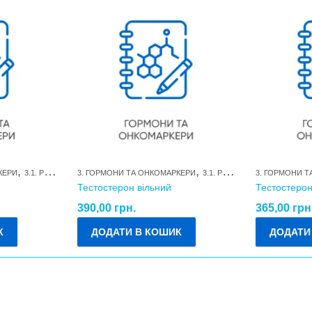
,
,
КЕРИ
3.1. РЕПРОДУКТИВНІ ГОРМОНИ ТА ЇХ МЕТАБОЛІТИ
3. ГОРМОНИ ТА ОНКОМАРКЕРИ
3.1. РЕПРОДУКТИВНІ ГОРМОНИ ТА ЇХ МЕТАБОЛІТИ
3. ГОРМОНИ 
Тестостерон вільний
Тестостерон
390,00
грн.
365,00
грн
К
ДОДАТИ В КОШИК
ДОДАТИ