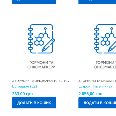
,
3. ГОРМОНИ ТА ОНКОМАРКЕРИ
3.1. РЕПРОДУКТИВНІ ГОРМОНИ ТА ЇХ МЕТАБОЛІТИ
3. ГОРМОНИ ТА ОНКОМАР
Естрадіол (Е2)
Естрон (Німеччина)
363,00
грн.
2 656,00
грн.
ДОДАТИ В КОШИК
ДОДАТИ В КОШИ