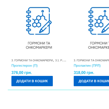
,
3. ГОРМОНИ ТА ОНКОМАРКЕРИ
3.1. РЕПРОДУКТИВНІ ГОРМОНИ ТА ЇХ МЕТАБОЛІТИ
3. ГОРМОНИ ТА ОНКОМАР
Прогестерон (П)
Пролактин (ПРЛ)
376,00
грн.
318,00
грн.
ДОДАТИ В КОШИК
ДОДАТИ В КОШИ