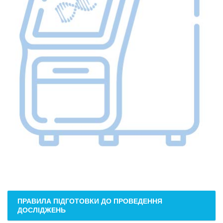
ПРАВИЛА ПІДГОТОВКИ ДО ПРОВЕДЕННЯ
ДОСЛІДЖЕНЬ