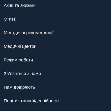
Акції та знижки
Статті
Методичні рекомендації
Медичні центри
Режим роботи
Зв’язатися з нами
Нам довіряють
Політика конфіденційності