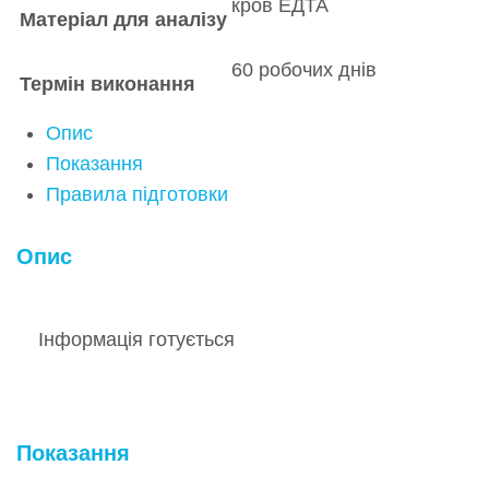
кров ЕДТА
Матеріал для аналізу
60 робочих днів
Термін виконання
Опис
Показання
Правила підготовки
Опис
Інформація готується
Показання