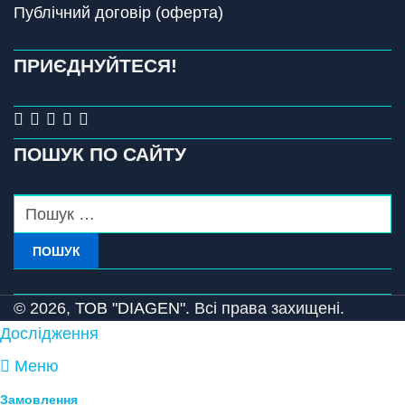
Публічний договір (оферта)
ПРИЄДНУЙТЕСЯ!
ПОШУК ПО САЙТУ
ПОШУК
© 2026,
ТОВ "DIAGEN".
Всі права захищені.
Дослідження
Меню
Замовлення