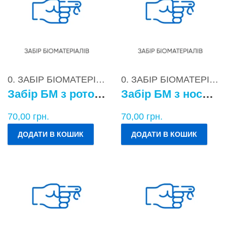
0. ЗАБІР БІОМАТЕРІАЛІВ
0. ЗАБІР БІОМАТЕРІАЛІВ
Забір БМ з ротоглотки
Забір БМ з носоглотки
70,00
грн.
70,00
грн.
ДОДАТИ В КОШИК
ДОДАТИ В КОШИК