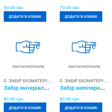
50,00
грн.
70,00
грн.
ДОДАТИ В КОШИК
ДОДАТИ В КОШИК
0. ЗАБІР БІОМАТЕРІАЛІВ
0. ЗАБІР БІОМАТЕРІАЛІВ
Забір матеріалу для бактеріологічних досліджень
Забір капілярної крові
80,00
грн.
90,00
грн.
ДОДАТИ В КОШИК
ДОДАТИ В КОШИК