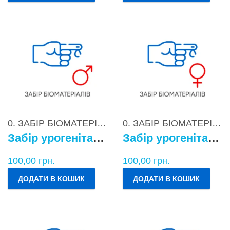
0. ЗАБІР БІОМАТЕРІАЛІВ
0. ЗАБІР БІОМАТЕРІАЛІВ
Забір урогенітального БМ у чоловіків
Забір урогенітального БМ у жінок
100,00
грн.
100,00
грн.
ДОДАТИ В КОШИК
ДОДАТИ В КОШИК