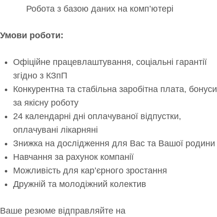
Робота з базою даних на комп’ютері
Умови роботи:
Офіційне працевлаштування, соціальні гарантії
згідно з КЗпП
Конкурентна та стабільна заробітна плата, бонуси
за якісну роботу
24 календарні дні оплачуваної відпустки,
оплачувані лікарняні
Знижка на дослідження для Вас та Вашої родини
Навчання за рахунок компанії
Можливість для кар’єрного зростання
Дружній та молодіжний колектив
Ваше резюме відправляйте на