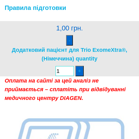
Правила підготовки
1,00
грн.
Додатковий пацієнт для Trio ExomeXtra®,
(Німеччина) quantity
Оплата на сайті за цей аналіз не
приймається – сплатіть при відвідуванні
медичного центру DIAGEN.