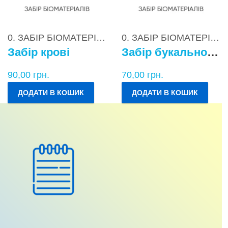
0. ЗАБІР БІОМАТЕРІАЛІВ
0. ЗАБІР БІОМАТЕРІАЛІВ
Забір крові
Забір букального епітелію
90,00
грн.
70,00
грн.
ДОДАТИ В КОШИК
ДОДАТИ В КОШИК