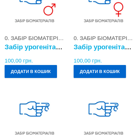
0. ЗАБІР БІОМАТЕРІАЛІВ
0. ЗАБІР БІОМАТЕРІАЛІВ
Забір урогенітального БМ у чоловіків
Забір урогенітального БМ у жінок
100,00
грн.
100,00
грн.
ДОДАТИ В КОШИК
ДОДАТИ В КОШИК