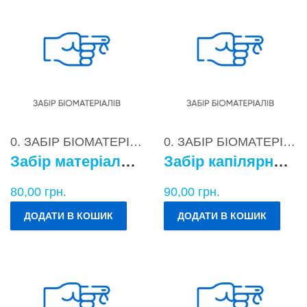
0. ЗАБІР БІОМАТЕРІАЛІВ
0. ЗАБІР БІОМАТЕРІАЛІВ
Забір матеріалу для бактеріологічних досліджень
Забір капілярної крові
80,00
грн.
90,00
грн.
ДОДАТИ В КОШИК
ДОДАТИ В КОШИК