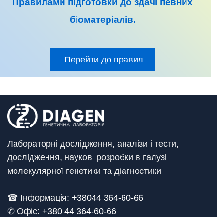
Правилами підготовки до
здачі певних
біоматеріалів
.
Перейти до правил
Лабораторні дослідження, аналізи і тести,
дослідження, наукові розробки в галузі
молекулярної генетики та діагностики
☎ Інформація:
+38044 364-60-66
✆ Офіс: +
380 44 364-60-66