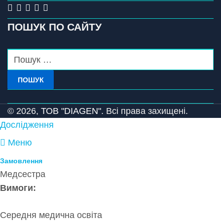
ПОШУК ПО САЙТУ
ПОШУК
© 2026,
ТОВ "DIAGEN".
Всі права захищені.
Дослідження
Меню
Замовлення
Медсестра
Вимоги:
Середня медична освіта