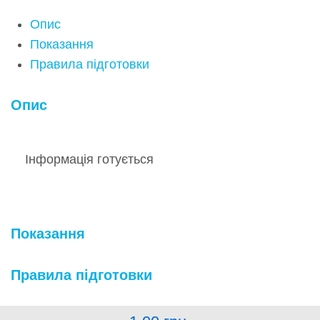
Опис
Показання
Правила підготовки
Опис
Інформація готується
Показання
Правила підготовки