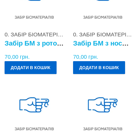
0. ЗАБІР БІОМАТЕРІАЛІВ
0. ЗАБІР БІОМАТЕРІАЛІВ
Забір БМ з ротоглотки
Забір БМ з носоглотки
70,00
грн.
70,00
грн.
ДОДАТИ В КОШИК
ДОДАТИ В КОШИК