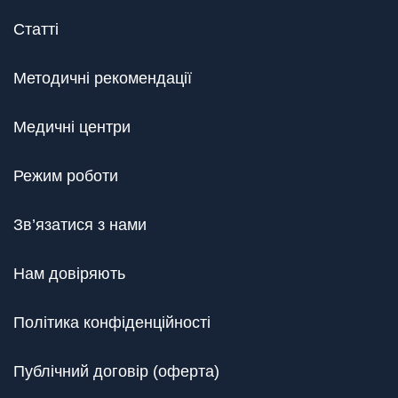
Статті
Методичні рекомендації
Медичні центри
Режим роботи
Зв’язатися з нами
Нам довіряють
Політика конфіденційності
Публічний договір (оферта)