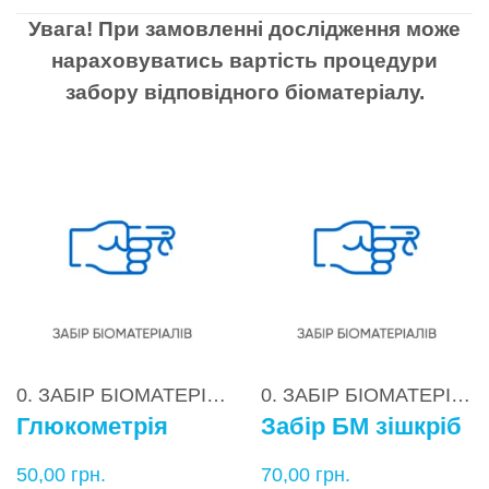
Увага! При замовленні дослідження може
нараховуватись вартість процедури
забору відповідного біоматеріалу.
0. ЗАБІР БІОМАТЕРІАЛІВ
0. ЗАБІР БІОМАТЕРІАЛІВ
Глюкометрія
Забір БМ зішкріб
50,00
грн.
70,00
грн.