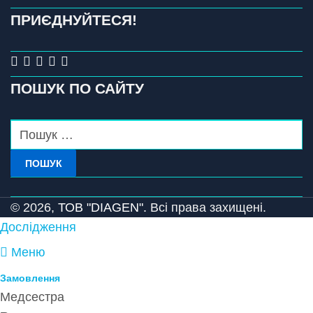
ПРИЄДНУЙТЕСЯ!
ПОШУК ПО САЙТУ
ПОШУК
© 2026,
ТОВ "DIAGEN".
Всі права захищені.
Дослідження
Меню
Замовлення
Медсестра