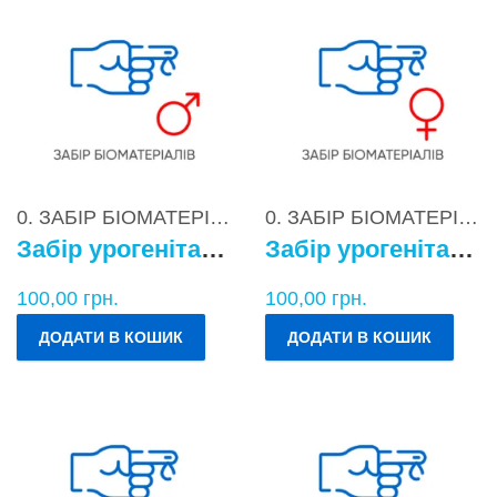
0. ЗАБІР БІОМАТЕРІАЛІВ
0. ЗАБІР БІОМАТЕРІАЛІВ
Забір урогенітального БМ у чоловіків
Забір урогенітального БМ у жінок
100,00
грн.
100,00
грн.
ДОДАТИ В КОШИК
ДОДАТИ В КОШИК