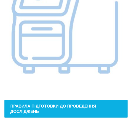
ПРАВИЛА ПІДГОТОВКИ ДО ПРОВЕДЕННЯ
ДОСЛІДЖЕНЬ