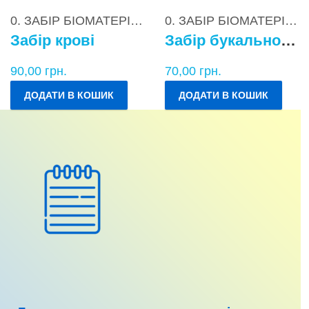
0. ЗАБІР БІОМАТЕРІАЛІВ
0. ЗАБІР БІОМАТЕРІАЛІВ
Забір крові
Забір букального епітелію
90,00
грн.
70,00
грн.
ДОДАТИ В КОШИК
ДОДАТИ В КОШИК