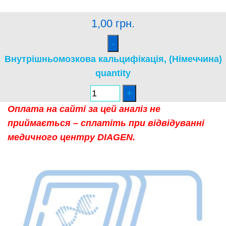
1,00
грн.
Внутрішньомозкова кальцифікація, (Німеччина)
quantity
Оплата на сайті за цей аналіз не
приймається – сплатіть при відвідуванні
медичного центру DIAGEN.