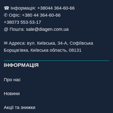
☎ Інформація:
+38044 364-60-66
✆ Офіс: +
380 44 364-60-66
+38073 553-53-17
@ Пошта:
sale@diagen.com.ua
✉ Адреса: вул. Київська, 34-А, Софіївська
Борщагівка, Київська область, 08131
ІНФОРМАЦІЯ
Про нас
Новини
Акції та знижки