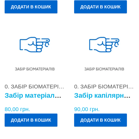
ДОДАТИ В КОШИК
ДОДАТИ В КОШИК
0. ЗАБІР БІОМАТЕРІАЛІВ
0. ЗАБІР БІОМАТЕРІАЛІВ
Забір матеріалу для бактеріологічних досліджень
Забір капілярної крові
80,00
грн.
90,00
грн.
ДОДАТИ В КОШИК
ДОДАТИ В КОШИК