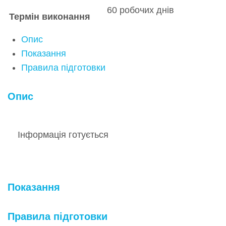
60 робочих днів
Термін виконання
Опис
Показання
Правила підготовки
Опис
Інформація готується
Показання
Правила підготовки