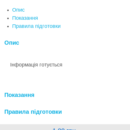
Опис
Показання
Правила підготовки
Опис
Інформація готується
Показання
Правила підготовки