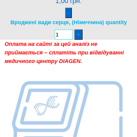
1,00
грн.
Вроджені вади серця, (Німеччина) quantity
Оплата на сайті за цей аналіз не
приймається – сплатіть при відвідуванні
медичного центру DIAGEN.