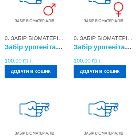
0. ЗАБІР БІОМАТЕРІАЛІВ
0. ЗАБІР БІОМАТЕРІАЛІВ
Забір урогенітального БМ у чоловіків
Забір урогенітального БМ у жінок
100,00
грн.
100,00
грн.
ДОДАТИ В КОШИК
ДОДАТИ В КОШИК