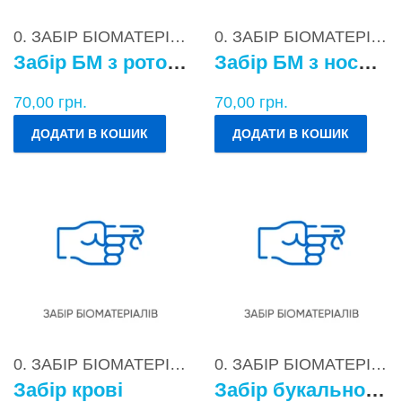
0. ЗАБІР БІОМАТЕРІАЛІВ
0. ЗАБІР БІОМАТЕРІАЛІВ
Забір БМ з ротоглотки
Забір БМ з носоглотки
70,00
грн.
70,00
грн.
ДОДАТИ В КОШИК
ДОДАТИ В КОШИК
0. ЗАБІР БІОМАТЕРІАЛІВ
0. ЗАБІР БІОМАТЕРІАЛІВ
Забір крові
Забір букального епітелію