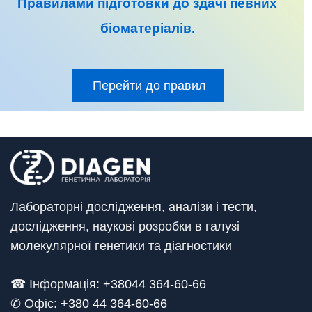
Правилами підготовки до
здачі певних
біоматеріалів
.
Перейти до правил
Лабораторні дослідження, аналізи і тести,
дослідження, наукові розробки в галузі
молекулярної генетики та діагностики
☎ Інформація:
+38044 364-60-66
✆ Офіс: +
380 44 364-60-66