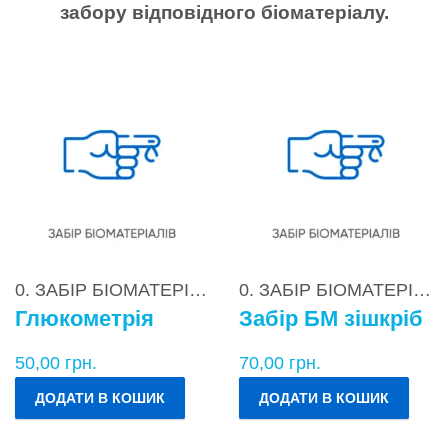
забору відповідного біоматеріалу.
0. ЗАБІР БІОМАТЕРІАЛІВ
0. ЗАБІР БІОМАТЕРІАЛІВ
Глюкометрія
Забір БМ зішкріб
50,00
грн.
70,00
грн.
ДОДАТИ В КОШИК
ДОДАТИ В КОШИК