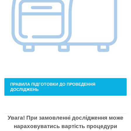
ПРАВИЛА ПІДГОТОВКИ ДО ПРОВЕДЕННЯ
ДОСЛІДЖЕНЬ
Увага! При замовленні дослідження може
нараховуватись вартість процедури