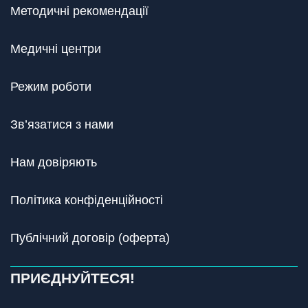
Методичні рекомендації
Медичні центри
Режим роботи
Зв’язатися з нами
Нам довіряють
Політика конфіденційності
Публічний договір (оферта)
ПРИЄДНУЙТЕСЯ!