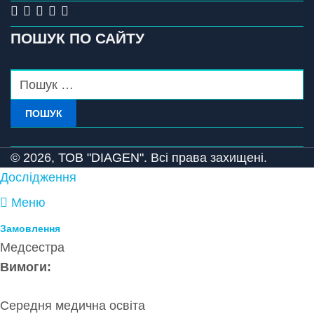
ПОШУК ПО САЙТУ
ПОШУК
© 2026,
ТОВ "DIAGEN".
Всі права захищені.
Дослідження
Меню
Замовлення
Медсестра
Вимоги:
Середня медична освіта