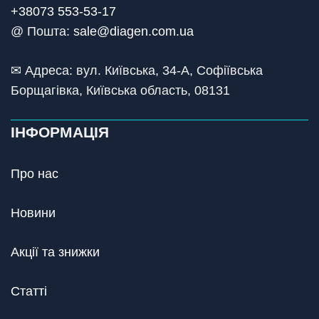
+38073 553-53-17
@ Пошта:
sale@diagen.com.ua
✉ Адреса: вул. Київська, 34-А, Софіївська
Борщагівка, Київська область, 08131
ІНФОРМАЦІЯ
Про нас
Новини
Акції та знижки
Статті