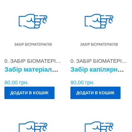
0. ЗАБІР БІОМАТЕРІАЛІВ
0. ЗАБІР БІОМАТЕРІАЛІВ
Забір матеріалу для бактеріологічних досліджень
Забір капілярної крові
80,00
грн.
90,00
грн.
ДОДАТИ В КОШИК
ДОДАТИ В КОШИК