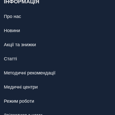
ІНФОРМАЦІЯ
Про нас
Новини
Акції та знижки
Статті
Методичні рекомендації
Медичні центри
Режим роботи