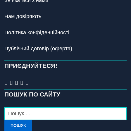
Зв’язатися з нами
Нам довіряють
Політика конфіденційності
Публічний договір (оферта)
ПРИЄДНУЙТЕСЯ!
ПОШУК ПО САЙТУ
ПОШУК