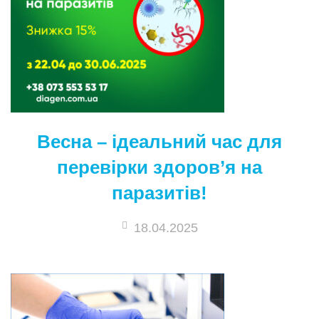
Весна – ідеальний час для
перевірки здоров’я на
паразитів!
18.04.2025