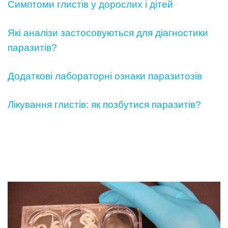
Симптоми глистів у дорослих і дітей
Які аналізи застосовуються для діагностики
паразитів?
Додаткові лабораторні ознаки паразитозів
Лікування глистів: як позбутися паразитів?