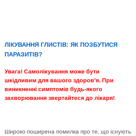
ЛІКУВАННЯ ГЛИСТІВ: ЯК ПОЗБУТИСЯ
ПАРАЗИТІВ?
Увага! Самолікування може бути
шкідливим для вашого здоров’я. При
виникненні симптомів будь-якого
захворювання звертайтеся до лікаря!
Широко поширена помилка про те, що існують