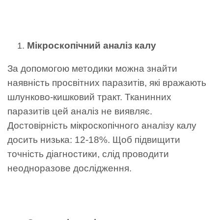
Мікроскопічний аналіз калу
За допомогою методики можна знайти
наявність просвітних паразитів, які вражають
шлунково-кишковий тракт. Тканинних
паразитів цей аналіз не виявляє.
Достовірність мікроскопічного аналізу калу
досить низька: 12-18%. Щоб підвищити
точність діагностики, слід проводити
неодноразове дослідження.