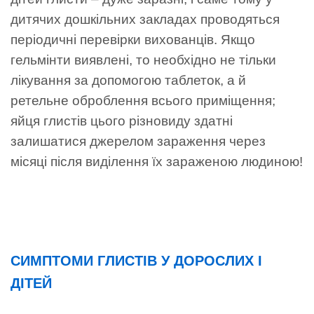
дитячих дошкільних закладах проводяться
періодичні перевірки вихованців. Якщо
гельмінти виявлені, то необхідно не тільки
лікування за допомогою таблеток, а й
ретельне оброблення всього приміщення;
яйця глистів цього різновиду здатні
залишатися джерелом зараження через
місяці після виділення їх зараженою людиною!
СИМПТОМИ ГЛИСТІВ У ДОРОСЛИХ І
ДІТЕЙ