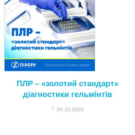
ПЛР – «золотий стандарт»
діагностики гельмінтів
04.10.2024