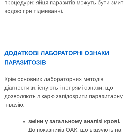
процедури: яйця паразитів можуть бути змиті
водою при підмиванні.
ДОДАТКОВІ ЛАБОРАТОРНІ ОЗНАКИ
ПАРАЗИТОЗІВ
Крім основних лабораторних методів
діагностики, існують і непрямі ознаки, що
дозволяють лікарю запідозрити паразитарну
інвазію:
зміни у загальному аналізі крові.
До показників ОАК, що вказують на