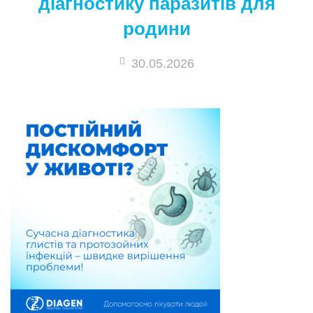
діагностику паразитів для
родини
30.05.2026