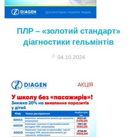
ПЛР – «золотий стандарт»
діагностики гельмінтів
04.10.2024