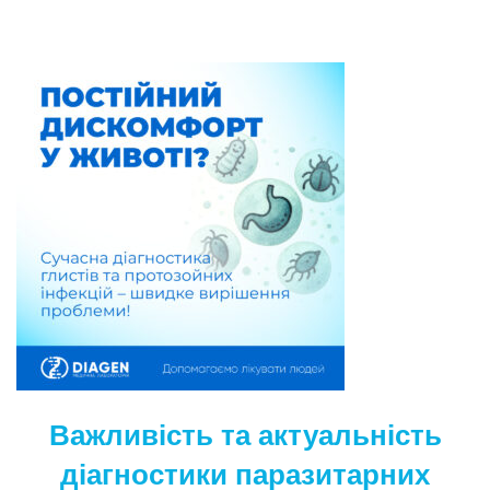
Важливість та актуальність
діагностики паразитарних