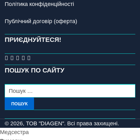
Політика конфіденційності
Публічний договір (оферта)
ПРИЄДНУЙТЕСЯ!
ПОШУК ПО САЙТУ
ПОШУК
© 2026,
ТОВ "DIAGEN".
Всі права захищені.
Медсестра