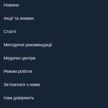
Новини
Акції та знижки
Статті
Методичні рекомендації
Медичні центри
Режим роботи
Зв’язатися з нами
Нам довіряють