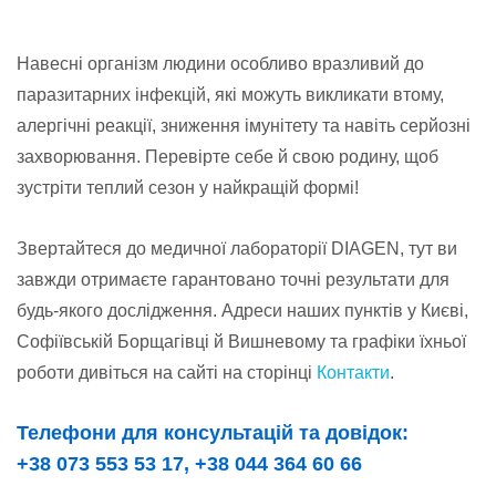
Навесні організм людини особливо вразливий до
паразитарних інфекцій, які можуть викликати втому,
алергічні реакції, зниження імунітету та навіть серйозні
захворювання. Перевірте себе й свою родину, щоб
зустріти теплий сезон у найкращій формі!
Звертайтеся до медичної лабораторії DIAGEN, тут ви
завжди отримаєте гарантовано точні результати для
будь-якого дослідження. Адреси наших пунктів у Києві,
Софіївській Борщагівці й Вишневому та графіки їхньої
роботи дивіться на сайті на сторінці
Контакти
.
Телефони для консультацій та довідок:
+38 073 553 53 17, +38 044 364 60 66