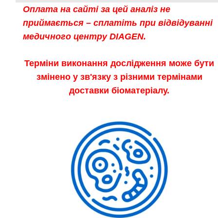
Оплата на сайті за цей аналіз не
приймається – сплатіть при відвідуванні
медичного центру DIAGEN.
Терміни виконання дослідження може бути
змінено у зв'язку з різними термінами
доставки біоматеріалу.