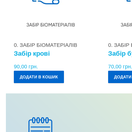
0. ЗАБІР БІОМАТЕРІАЛІВ
0. ЗАБІР
Забір крові
Забір б
90,00
грн.
70,00
грн
ДОДАТИ В КОШИК
ДОДАТИ