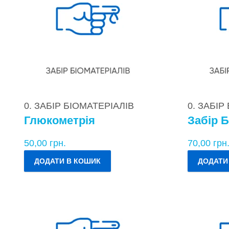
0. ЗАБІР БІОМАТЕРІАЛІВ
0. ЗАБІР
Глюкометрія
Забір Б
50,00
грн.
70,00
грн
ДОДАТИ В КОШИК
ДОДАТИ