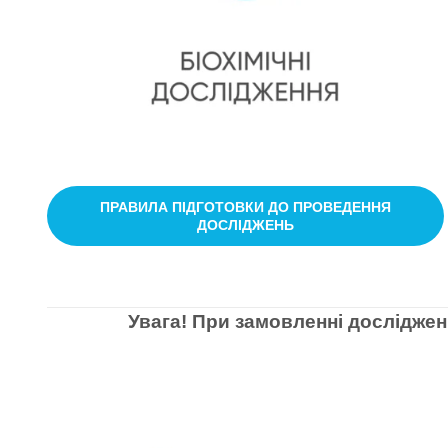
ПРАВИЛА ПІДГОТОВКИ ДО ПРОВЕДЕННЯ
ДОСЛІДЖЕНЬ
Увага! При замовленні досліджен