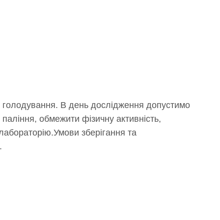
 голодування. В день дослідження допустимо
 паління, обмежити фізичну активність,
 лабораторію.Умови зберігання та
.