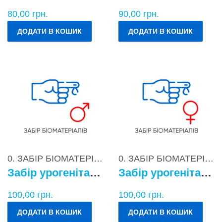
80,00
грн.
90,00
грн.
ДОДАТИ В КОШИК
ДОДАТИ В КОШИК
0. ЗАБІР БІОМАТЕРІАЛІВ
0. ЗАБІР БІОМАТЕРІАЛІВ
Забір урогенітального БМ у чоловіків
Забір урогенітального БМ у жінок
100,00
грн.
100,00
грн.
ДОДАТИ В КОШИК
ДОДАТИ В КОШИК