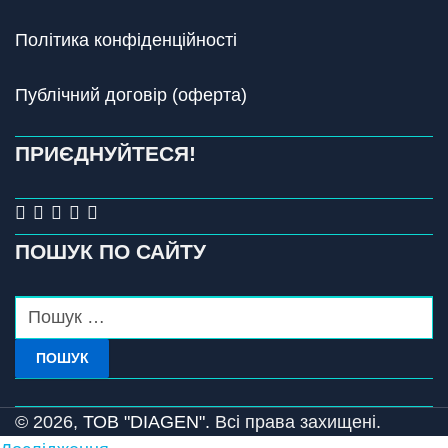
Політика конфіденційності
Публічний договір (оферта)
ПРИЄДНУЙТЕСЯ!
ПОШУК ПО САЙТУ
ПОШУК
© 2026,
ТОВ "DIAGEN".
Всі права захищені.