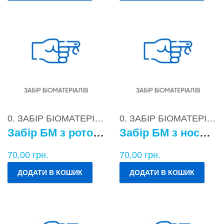
0. ЗАБІР БІОМАТЕРІАЛІВ
0. ЗАБІР БІОМАТЕРІАЛІВ
Забір БМ з ротоглотки
Забір БМ з носоглотки
70,00
грн.
70,00
грн.
ДОДАТИ В КОШИК
ДОДАТИ В КОШИК