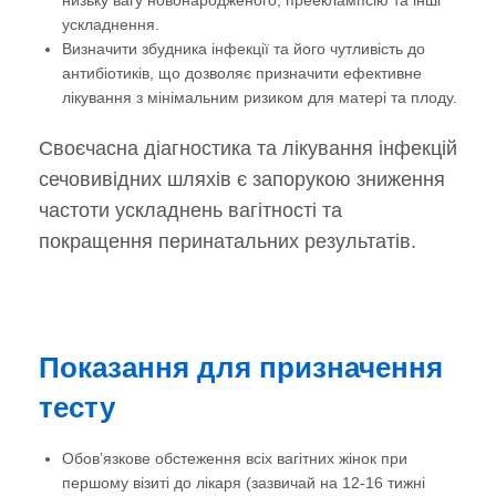
ускладнення.
Визначити збудника інфекції та його чутливість до
антибіотиків, що дозволяє призначити ефективне
лікування з мінімальним ризиком для матері та плоду.
Своєчасна діагностика та лікування інфекцій
сечовивідних шляхів є запорукою зниження
частоти ускладнень вагітності та
покращення перинатальних результатів.
Показання для призначення
тесту
Обов’язкове обстеження всіх вагітних жінок при
першому візиті до лікаря (зазвичай на 12-16 тижні