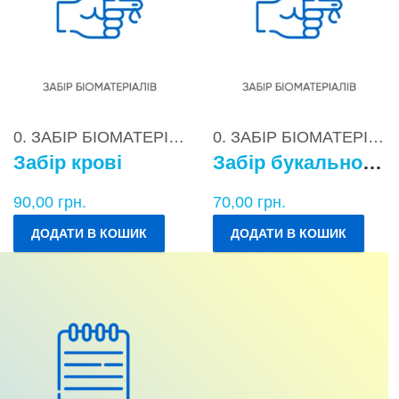
0. ЗАБІР БІОМАТЕРІАЛІВ
0. ЗАБІР БІОМАТЕРІАЛІВ
Забір крові
Забір букального епітелію
90,00
грн.
70,00
грн.
ДОДАТИ В КОШИК
ДОДАТИ В КОШИК