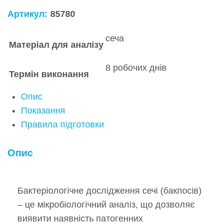
Артикул:
85780
сеча
Матеріал для аналізу
8 робочих днів
Термін виконання
Опис
Показання
Правила підготовки
Опис
Бактеріологічне дослідження сечі (бакпосів)
– це мікробіологічний аналіз, що дозволяє
виявити наявність патогенних