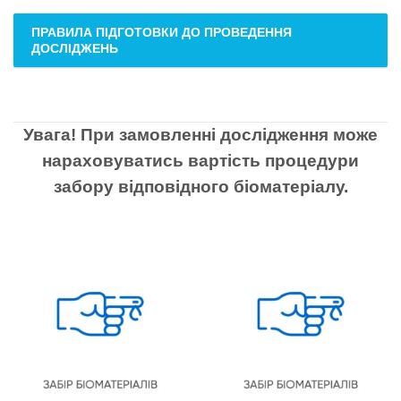
ПРАВИЛА ПІДГОТОВКИ ДО ПРОВЕДЕННЯ
ДОСЛІДЖЕНЬ
Увага! При замовленні дослідження може
нараховуватись вартість процедури
забору відповідного біоматеріалу.