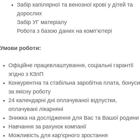
Забір капілярної та венозної крові у дітей та
дорослих
Забір УГ матеріалу
Робота з базою даних на комп’ютері
Умови роботи:
Офіційне працевлаштування, соціальні гарантії
згідно з КЗпП
Конкурентна та стабільна заробітна плата, бонуси
за якісну роботу
24 календарні дні оплачуваної відпустки,
оплачувані лікарняні
Знижка на дослідження для Вас та Вашої родини
Навчання за рахунок компанії
Можливість для кар’єрного зростання