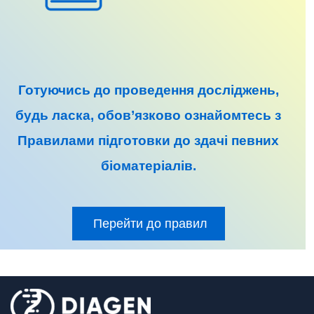
Готуючись до
проведення досліджень
,
будь ласка, обов’язково ознайомтесь з
Правилами підготовки до
здачі певних
біоматеріалів
.
Перейти до правил