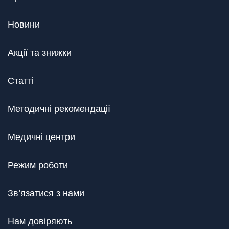
Новини
Акції та знижки
Статті
Методичні рекомендації
Медичні центри
Режим роботи
Зв’язатися з нами
Нам довіряють