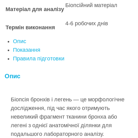
Біопсійний матеріал
Матеріал для аналізу
4-6 робочих днів
Термін виконання
Опис
Показання
Правила підготовки
Опис
Біопсія бронхів і легень — це морфологічне
дослідження, під час якого отримують
невеликий фрагмент тканини бронха або
легені з однієї анатомічної ділянки для
подальшого лабораторного аналізу.