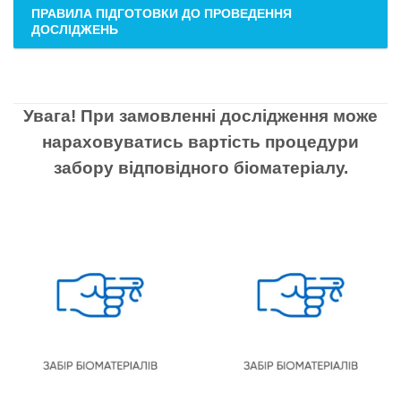
ПРАВИЛА ПІДГОТОВКИ ДО ПРОВЕДЕННЯ
ДОСЛІДЖЕНЬ
Увага! При замовленні дослідження може
нараховуватись вартість процедури
забору відповідного біоматеріалу.