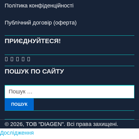
Політика конфіденційності
Публічний договір (оферта)
ПРИЄДНУЙТЕСЯ!
ПОШУК ПО САЙТУ
ПОШУК
© 2026,
ТОВ "DIAGEN".
Всі права захищені.
Дослідження