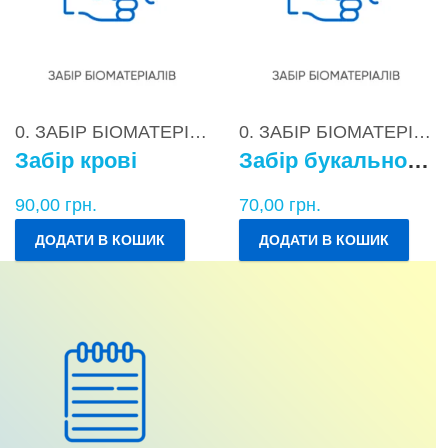
0. ЗАБІР БІОМАТЕРІАЛІВ
0. ЗАБІР БІОМАТЕРІАЛІВ
Забір крові
Забір букального епітелію
90,00
грн.
70,00
грн.
ДОДАТИ В КОШИК
ДОДАТИ В КОШИК