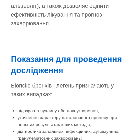
альвеоліт), а також дозволяє оцінити
ефективність лікування та прогноз
захворювання
Показання для проведення
дослідження
Біопсію бронхів і легень призначають у
таких випадках:
підозра на пухлину або новоутворення;
уточнення характеру патологічного процесу при
неясних результатах інших методів;
діагностика запальних, інфекційних, аутоімунних,
гранулематозних захворювань;