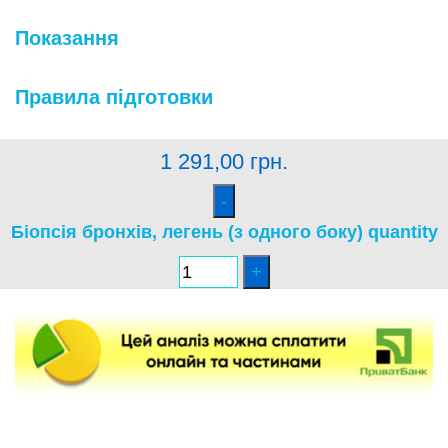
Показання
Правила підготовки
1 291,00
грн.
Біопсія бронхів, легень (з одного боку) quantity