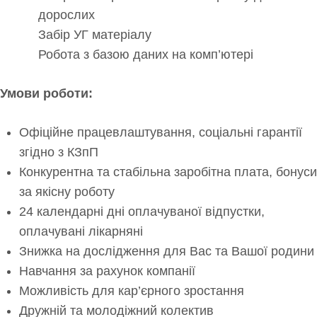
дорослих
Забір УГ матеріалу
Робота з базою даних на комп’ютері
Умови роботи:
Офіційне працевлаштування, соціальні гарантії
згідно з КЗпП
Конкурентна та стабільна заробітна плата, бонуси
за якісну роботу
24 календарні дні оплачуваної відпустки,
оплачувані лікарняні
Знижка на дослідження для Вас та Вашої родини
Навчання за рахунок компанії
Можливість для кар’єрного зростання
Дружній та молодіжний колектив