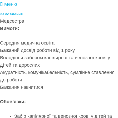
Меню
Замовлення
Медсестра
Вимоги:
Середня медична освіта
Бажаний досвід роботи від 1 року
Володіння забором капілярної та венозної крові у
дітей та дорослих
Акуратність, комунікабельність, сумлінне ставлення
до роботи
Бажання навчитися
Обов’язки:
Забір капілярної та венозної крові у дітей та