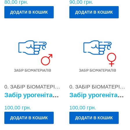
80,00
грн.
90,00
грн.
ДОДАТИ В КОШИК
ДОДАТИ В КОШИК
0. ЗАБІР БІОМАТЕРІАЛІВ
0. ЗАБІР БІОМАТЕРІАЛІВ
Забір урогенітального БМ у чоловіків
Забір урогенітального БМ у жінок
100,00
грн.
100,00
грн.
ДОДАТИ В КОШИК
ДОДАТИ В КОШИК