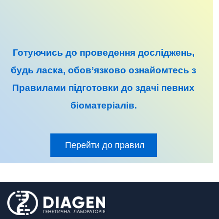
Готуючись до
проведення досліджень
,
будь ласка, обов’язково ознайомтесь з
Правилами підготовки до
здачі певних
біоматеріалів
.
Перейти до правил