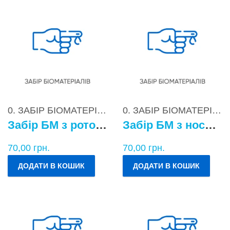
0. ЗАБІР БІОМАТЕРІАЛІВ
0. ЗАБІР БІОМАТЕРІАЛІВ
Забір БМ з ротоглотки
Забір БМ з носоглотки
70,00
грн.
70,00
грн.
ДОДАТИ В КОШИК
ДОДАТИ В КОШИК