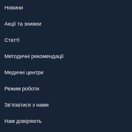
Новини
Акції та знижки
Статті
Методичні рекомендації
Медичні центри
Режим роботи
Зв’язатися з нами
Нам довіряють