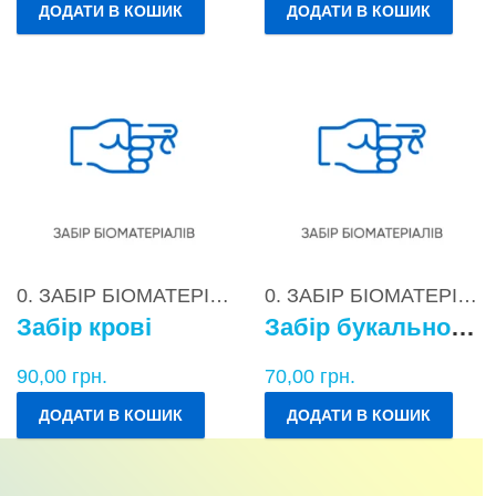
ДОДАТИ В КОШИК
ДОДАТИ В КОШИК
0. ЗАБІР БІОМАТЕРІАЛІВ
0. ЗАБІР БІОМАТЕРІАЛІВ
Забір крові
Забір букального епітелію
90,00
грн.
70,00
грн.
ДОДАТИ В КОШИК
ДОДАТИ В КОШИК