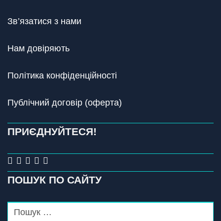
Зв’язатися з нами
Нам довіряють
Політика конфіденційності
Публічний договір (оферта)
ПРИЄДНУЙТЕСЯ!
ПОШУК ПО САЙТУ