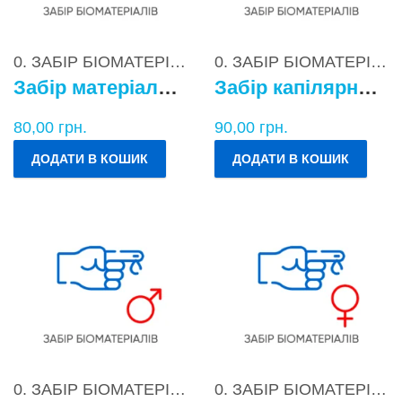
0. ЗАБІР БІОМАТЕРІАЛІВ
0. ЗАБІР БІОМАТЕРІАЛІВ
Забір матеріалу для бактеріологічних досліджень
Забір капілярної крові
80,00
грн.
90,00
грн.
ДОДАТИ В КОШИК
ДОДАТИ В КОШИК
0. ЗАБІР БІОМАТЕРІАЛІВ
0. ЗАБІР БІОМАТЕРІАЛІВ