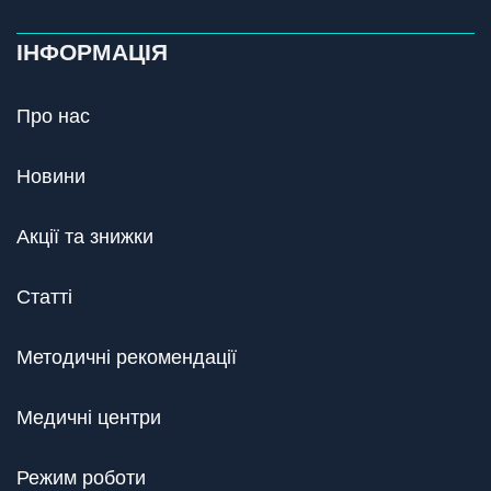
ІНФОРМАЦІЯ
Про нас
Новини
Акції та знижки
Статті
Методичні рекомендації
Медичні центри
Режим роботи