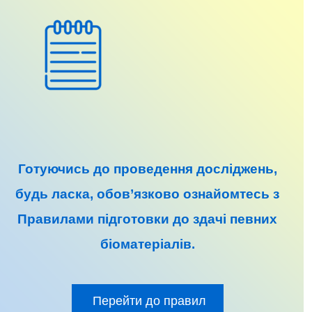
Готуючись до
проведення досліджень
,
будь ласка, обов’язково ознайомтесь з
Правилами підготовки до
здачі певних
біоматеріалів
.
Перейти до правил