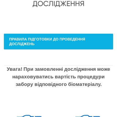
ПРАВИЛА ПІДГОТОВКИ ДО ПРОВЕДЕННЯ
ДОСЛІДЖЕНЬ
Увага! При замовленні дослідження може
нараховуватись вартість процедури
забору відповідного біоматеріалу.