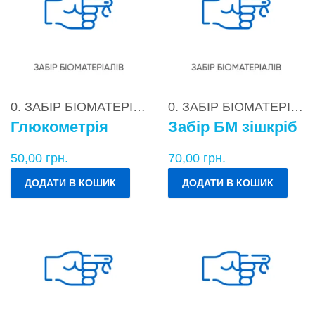
0. ЗАБІР БІОМАТЕРІАЛІВ
0. ЗАБІР БІОМАТЕРІАЛІВ
Глюкометрія
Забір БМ зішкріб
50,00
грн.
70,00
грн.
ДОДАТИ В КОШИК
ДОДАТИ В КОШИК