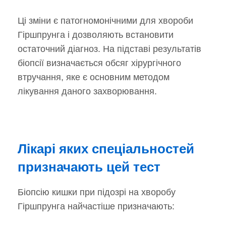
Ці зміни є патогномонічними для хвороби
Гіршпрунга і дозволяють встановити
остаточний діагноз. На підставі результатів
біопсії визначається обсяг хірургічного
втручання, яке є основним методом
лікування даного захворювання.
Лікарі яких спеціальностей
призначають цей тест
Біопсію кишки при підозрі на хворобу
Гіршпрунга найчастіше призначають: