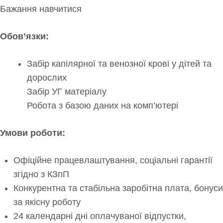
Бажання навчитися
Обов’язки:
Забір капілярної та венозної крові у дітей та
дорослих
Забір УГ матеріалу
Робота з базою даних на комп’ютері
Умови роботи:
Офіційне працевлаштування, соціальні гарантії
згідно з КЗпП
Конкурентна та стабільна заробітна плата, бонуси
за якісну роботу
24 календарні дні оплачуваної відпустки,