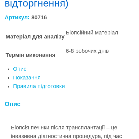
відторгнення)
Артикул:
80716
Біопсійний матеріал
Матеріал для аналізу
6-8 робочих днів
Термін виконання
Опис
Показання
Правила підготовки
Опис
Біопсія печінки після трансплантації – це
інвазивна діагностична процедура, під час