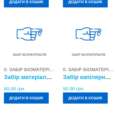
ДОДАТИ В КОШИК
ДОДАТИ В КОШИК
0. ЗАБІР БІОМАТЕРІАЛІВ
0. ЗАБІР БІОМАТЕРІАЛІВ
Забір матеріалу для бактеріологічних досліджень
Забір капілярної крові
80,00
грн.
90,00
грн.
ДОДАТИ В КОШИК
ДОДАТИ В КОШИК