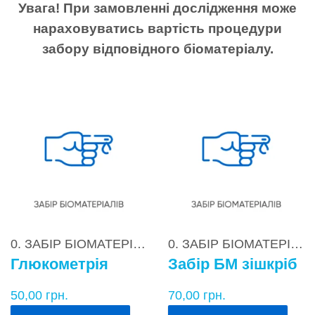
Увага! При замовленні дослідження може
нараховуватись вартість процедури
забору відповідного біоматеріалу.
0. ЗАБІР БІОМАТЕРІАЛІВ
0. ЗАБІР БІОМАТЕРІАЛІВ
Глюкометрія
Забір БМ зішкріб
50,00
грн.
70,00
грн.