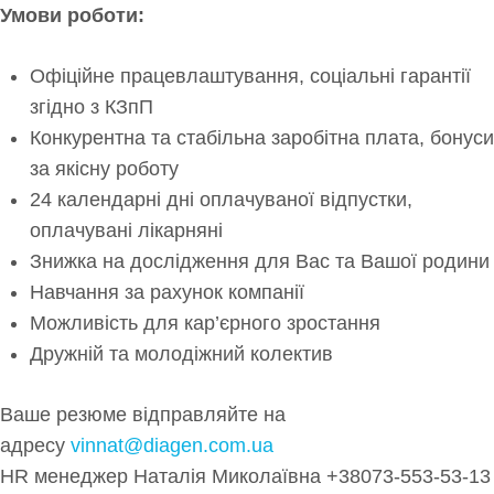
Умови роботи:
Офіційне працевлаштування, соціальні гарантії
згідно з КЗпП
Конкурентна та стабільна заробітна плата, бонуси
за якісну роботу
24 календарні дні оплачуваної відпустки,
оплачувані лікарняні
Знижка на дослідження для Вас та Вашої родини
Навчання за рахунок компанії
Можливість для кар’єрного зростання
Дружній та молодіжний колектив
Ваше резюме відправляйте на
адресу
vinnat@diagen.com.ua
HR менеджер Наталія Миколаївна +38073-553-53-13