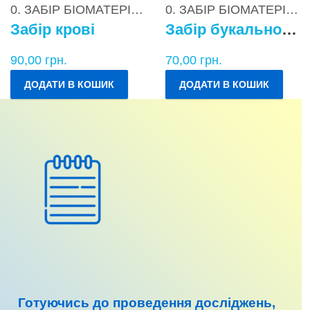
0. ЗАБІР БІОМАТЕРІАЛІВ
0. ЗАБІР БІОМАТЕРІАЛІВ
Забір крові
Забір букального епітелію
90,00
грн.
70,00
грн.
ДОДАТИ В КОШИК
ДОДАТИ В КОШИК
Готуючись до
проведення досліджень
,