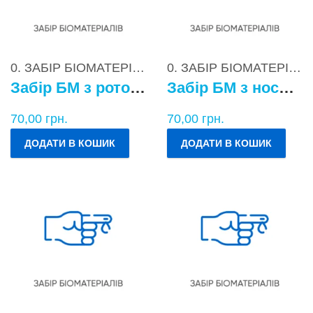
0. ЗАБІР БІОМАТЕРІАЛІВ
0. ЗАБІР БІОМАТЕРІАЛІВ
Забір БМ з ротоглотки
Забір БМ з носоглотки
70,00
грн.
70,00
грн.
ДОДАТИ В КОШИК
ДОДАТИ В КОШИК