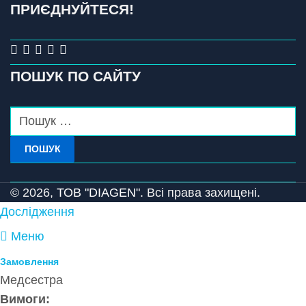
ПРИЄДНУЙТЕСЯ!
ПОШУК ПО САЙТУ
ПОШУК
© 2026,
ТОВ "DIAGEN".
Всі права захищені.
Дослідження
Меню
Замовлення
Медсестра
Вимоги: