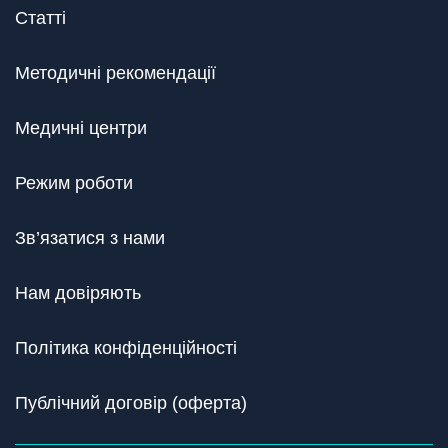
Статті
Методичні рекомендації
Медичні центри
Режим роботи
Зв’язатися з нами
Нам довіряють
Політика конфіденційності
Публічний договір (оферта)