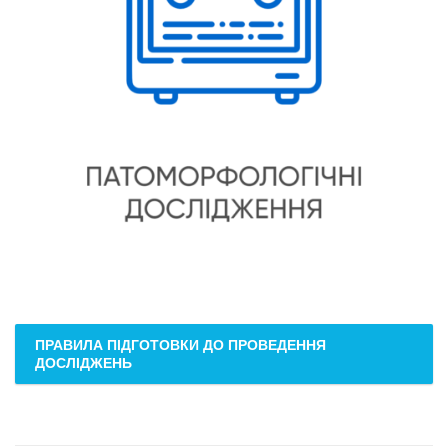
ПРАВИЛА ПІДГОТОВКИ ДО ПРОВЕДЕННЯ
ДОСЛІДЖЕНЬ