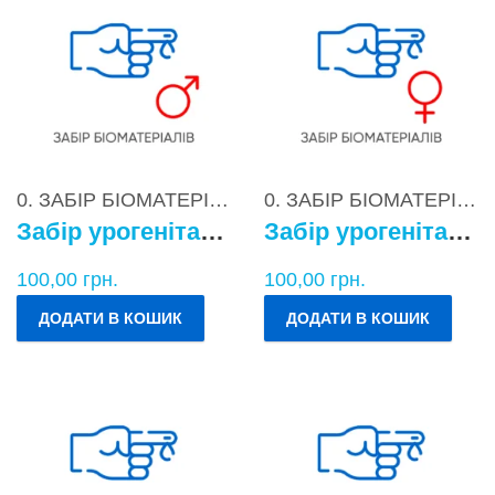
0. ЗАБІР БІОМАТЕРІАЛІВ
0. ЗАБІР БІОМАТЕРІАЛІВ
Забір урогенітального БМ у чоловіків
Забір урогенітального БМ у жінок
100,00
грн.
100,00
грн.
ДОДАТИ В КОШИК
ДОДАТИ В КОШИК