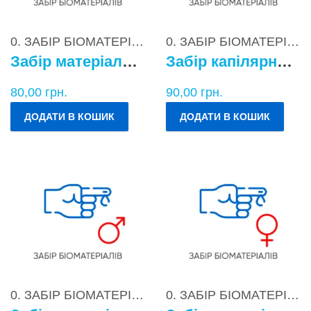
0. ЗАБІР БІОМАТЕРІАЛІВ
0. ЗАБІР БІОМАТЕРІАЛІВ
Забір матеріалу для бактеріологічних досліджень
Забір капілярної крові
80,00
грн.
90,00
грн.
ДОДАТИ В КОШИК
ДОДАТИ В КОШИК
0. ЗАБІР БІОМАТЕРІАЛІВ
0. ЗАБІР БІОМАТЕРІАЛІВ