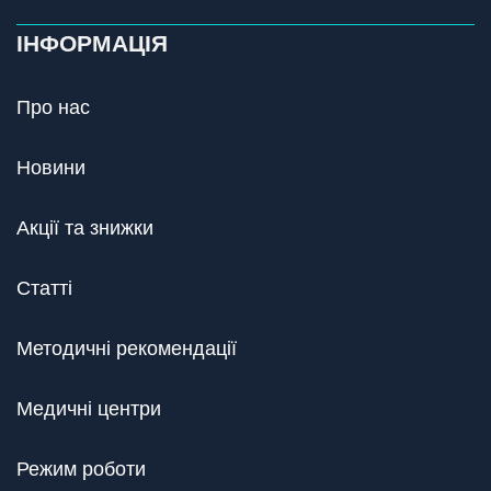
ІНФОРМАЦІЯ
Про нас
Новини
Акції та знижки
Статті
Методичні рекомендації
Медичні центри
Режим роботи