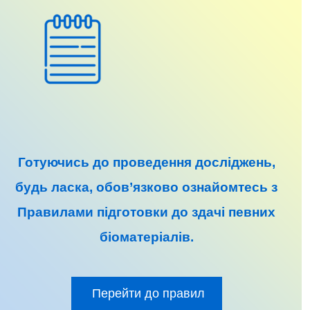
Готуючись до
проведення досліджень
,
будь ласка, обов’язково ознайомтесь з
Правилами підготовки до
здачі певних
біоматеріалів
.
Перейти до правил