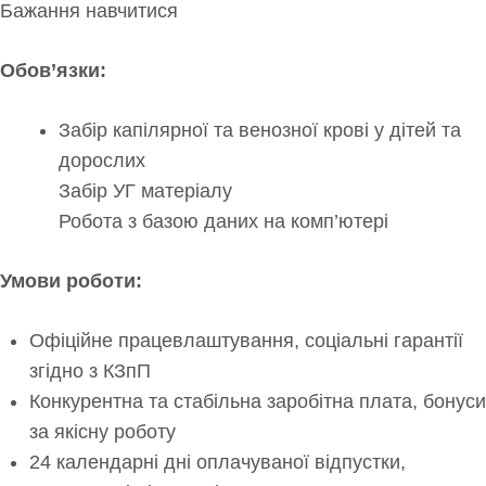
Бажання навчитися
Обов’язки:
Забір капілярної та венозної крові у дітей та
дорослих
Забір УГ матеріалу
Робота з базою даних на комп’ютері
Умови роботи:
Офіційне працевлаштування, соціальні гарантії
згідно з КЗпП
Конкурентна та стабільна заробітна плата, бонуси
за якісну роботу
24 календарні дні оплачуваної відпустки,