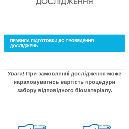
ПРАВИЛА ПІДГОТОВКИ ДО ПРОВЕДЕННЯ
ДОСЛІДЖЕНЬ
Увага! При замовленні дослідження може
нараховуватись вартість процедури
забору відповідного біоматеріалу.