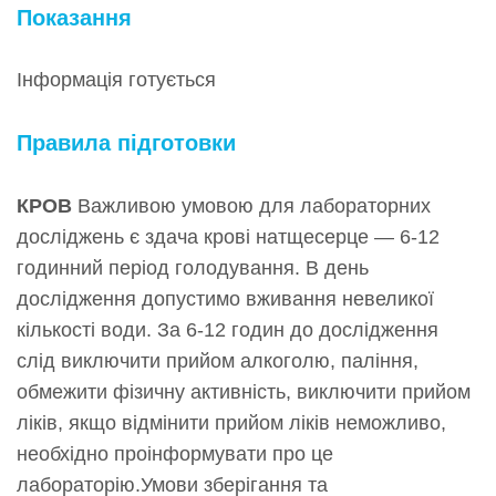
Показання
Інформація готується
Правила підготовки
КРОВ
Важливою умовою для лабораторних
досліджень є здача крові натщесерце — 6-12
годинний період голодування. В день
дослідження допустимо вживання невеликої
кількості води. За 6-12 годин до дослідження
слід виключити прийом алкоголю, паління,
обмежити фізичну активність, виключити прийом
ліків, якщо відмінити прийом ліків неможливо,
необхідно проінформувати про це
лабораторію.Умови зберігання та