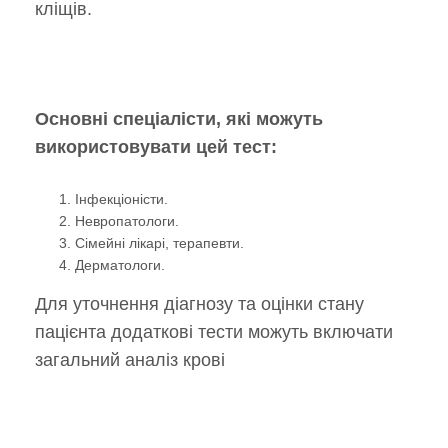
кліщів.
Основні спеціалісти, які можуть
використовувати цей тест:
Інфекціоністи.
Невропатологи.
Сімейні лікарі, терапевти.
Дерматологи.
Для уточнення діагнозу та оцінки стану
пацієнта додаткові тести можуть включати
загальний аналіз крові