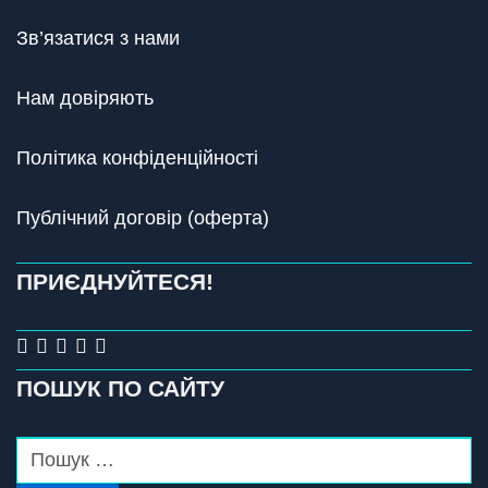
Зв’язатися з нами
Нам довіряють
Політика конфіденційності
Публічний договір (оферта)
ПРИЄДНУЙТЕСЯ!
ПОШУК ПО САЙТУ