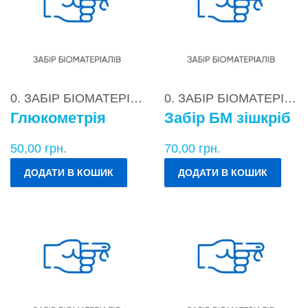
0. ЗАБІР БІОМАТЕРІАЛІВ
0. ЗАБІР БІОМАТЕРІАЛІВ
Глюкометрія
Забір БМ зішкріб
50,00
грн.
70,00
грн.
ДОДАТИ В КОШИК
ДОДАТИ В КОШИК