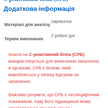
Додаткова інформація
сироватка
Матеріал для аналізу
2 робочі дні
Термін виконання
Аналіз на
C-реактивний білок (СРБ)
використовується для виявлення запалення
в організмі. СРБ є білком, який
виробляється у печінці відгуком на
запалення.
Важливо розуміти, що СРБ є неспецифічним
показником, тому його підвищення може