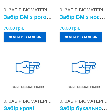
0. ЗАБІР БІОМАТЕРІАЛІВ
0. ЗАБІР БІОМАТЕРІАЛІВ
Забір БМ з ротоглотки
Забір БМ з носоглотки
70,00
грн.
70,00
грн.
ДОДАТИ В КОШИК
ДОДАТИ В КОШИК
0. ЗАБІР БІОМАТЕРІАЛІВ
0. ЗАБІР БІОМАТЕРІАЛІВ
Забір крові
Забір букального епітелію