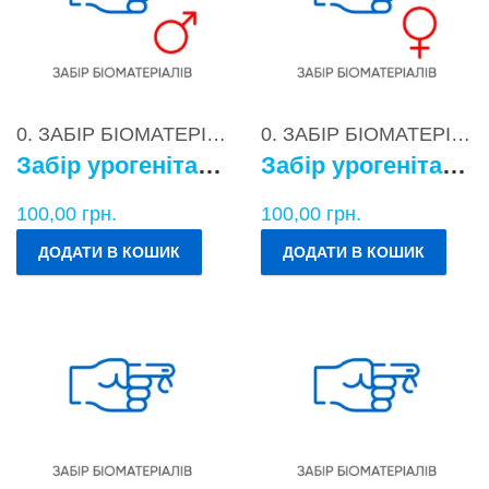
0. ЗАБІР БІОМАТЕРІАЛІВ
0. ЗАБІР БІОМАТЕРІАЛІВ
Забір урогенітального БМ у чоловіків
Забір урогенітального БМ у жінок
100,00
грн.
100,00
грн.
ДОДАТИ В КОШИК
ДОДАТИ В КОШИК