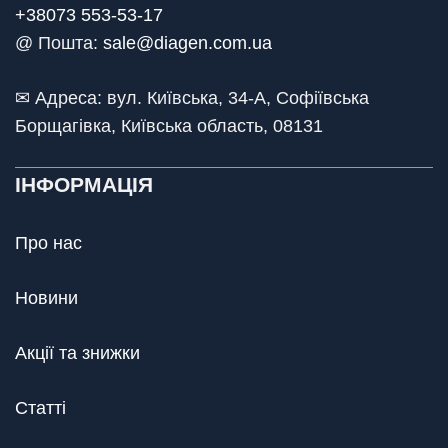
+38073 553-53-17
@ Пошта:
sale@diagen.com.ua
✉ Адреса: вул. Київська, 34-А, Софіївська
Борщагівка, Київська область, 08131
ІНФОРМАЦІЯ
Про нас
Новини
Акції та знижки
Статті