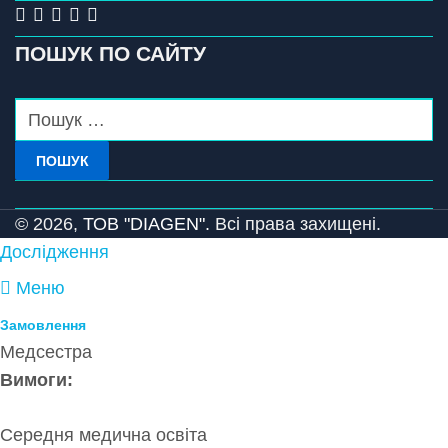
ПОШУК ПО САЙТУ
ПОШУК
© 2026,
ТОВ "DIAGEN".
Всі права захищені.
Дослідження
Меню
Замовлення
Медсестра
Вимоги:
Середня медична освіта