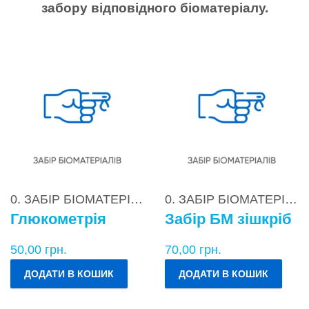
забору відповідного біоматеріалу.
0. ЗАБІР БІОМАТЕРІАЛІВ
0. ЗАБІР БІОМАТЕРІАЛІВ
Глюкометрія
Забір БМ зішкріб
50,00
грн.
70,00
грн.
ДОДАТИ В КОШИК
ДОДАТИ В КОШИК