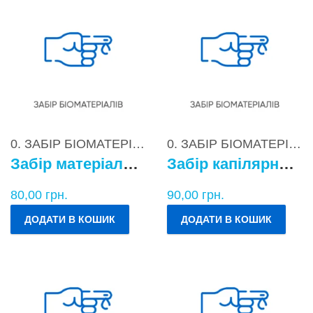
0. ЗАБІР БІОМАТЕРІАЛІВ
0. ЗАБІР БІОМАТЕРІАЛІВ
Забір матеріалу для бактеріологічних досліджень
Забір капілярної крові
80,00
грн.
90,00
грн.
ДОДАТИ В КОШИК
ДОДАТИ В КОШИК