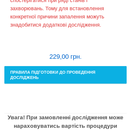
спостерігатися при ряді станів і
захворювань. Тому для встановлення
конкретної причини запалення можуть
знадобитися додаткові дослідження.
229,00
грн.
ПРАВИЛА ПІДГОТОВКИ ДО ПРОВЕДЕННЯ
ДОСЛІДЖЕНЬ
Увага! При замовленні дослідження може
нараховуватись вартість процедури