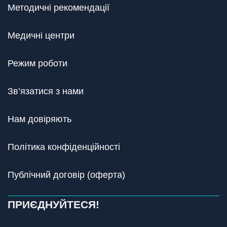
Методичні рекомендації
Медичні центри
Режим роботи
Зв’язатися з нами
Нам довіряють
Політика конфіденційності
Публічний договір (оферта)
ПРИЄДНУЙТЕСЯ!