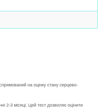
 спрямований на оцінку стану серцево-
ні 2-3 місяці. Цей тест дозволяє оцінити