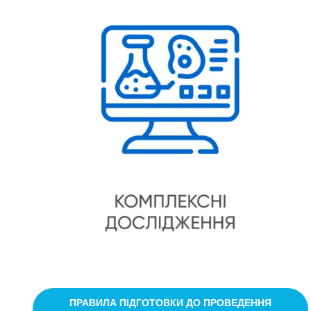
ПРАВИЛА ПІДГОТОВКИ ДО ПРОВЕДЕННЯ