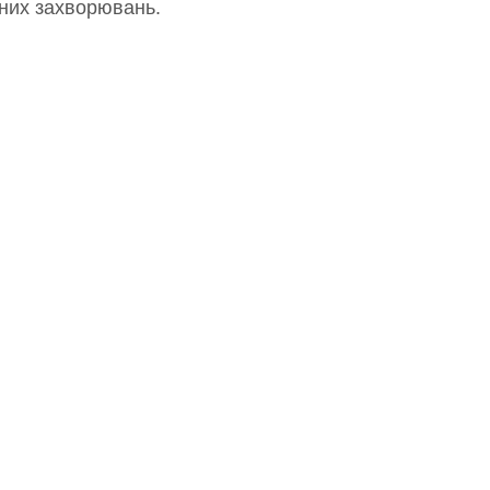
нних захворювань.