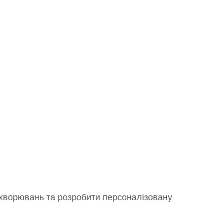
ахворювань та розробити персоналізовану