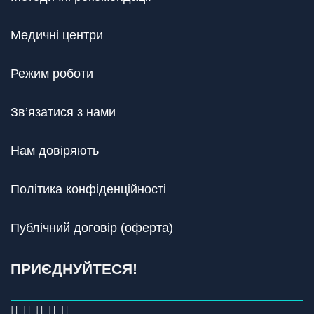
Медичні центри
Режим роботи
Зв’язатися з нами
Нам довіряють
Політика конфіденційності
Публічний договір (оферта)
ПРИЄДНУЙТЕСЯ!