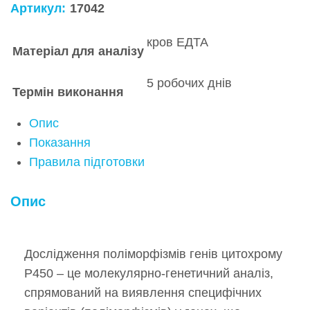
Артикул:
17042
кров ЕДТА
Матеріал для аналізу
5 робочих днів
Термін виконання
Опис
Показання
Правила підготовки
Опис
Дослідження поліморфізмів генів цитохрому
P450 – це молекулярно-генетичний аналіз,
спрямований на виявлення специфічних