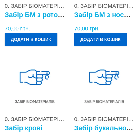
0. ЗАБІР БІОМАТЕРІАЛІВ
0. ЗАБІР БІОМАТЕРІАЛІВ
Забір БМ з ротоглотки
Забір БМ з носоглотки
70,00
грн.
70,00
грн.
ДОДАТИ В КОШИК
ДОДАТИ В КОШИК
0. ЗАБІР БІОМАТЕРІАЛІВ
0. ЗАБІР БІОМАТЕРІАЛІВ
Забір крові
Забір букального епітелію