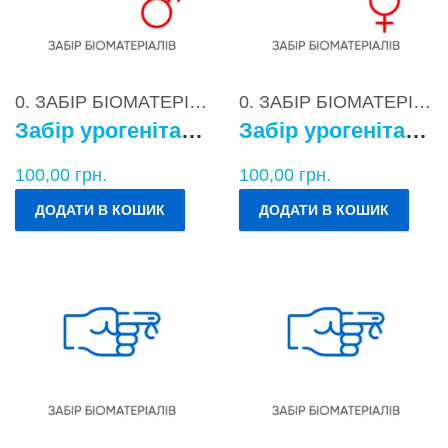
0. ЗАБІР БІОМАТЕРІАЛІВ
0. ЗАБІР БІОМАТЕРІАЛІВ
Забір урогенітального БМ у чоловіків
Забір урогенітального БМ у жінок
100,00
грн.
100,00
грн.
ДОДАТИ В КОШИК
ДОДАТИ В КОШИК