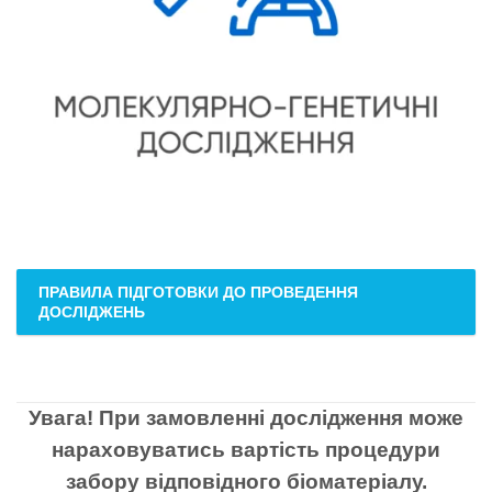
ПРАВИЛА ПІДГОТОВКИ ДО ПРОВЕДЕННЯ
ДОСЛІДЖЕНЬ
Увага! При замовленні дослідження може
нараховуватись вартість процедури
забору відповідного біоматеріалу.