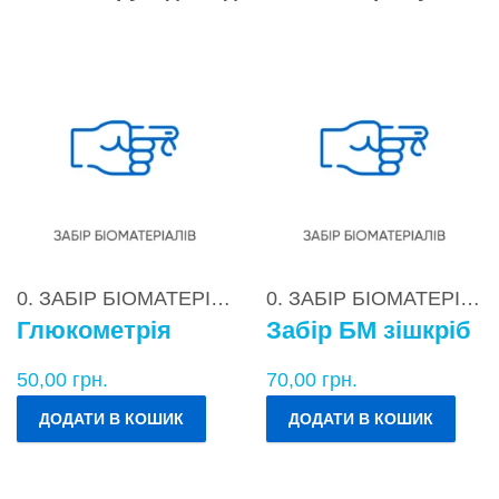
0. ЗАБІР БІОМАТЕРІАЛІВ
0. ЗАБІР БІОМАТЕРІАЛІВ
Глюкометрія
Забір БМ зішкріб
50,00
грн.
70,00
грн.
ДОДАТИ В КОШИК
ДОДАТИ В КОШИК