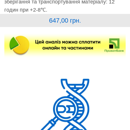
зберігання та транспортування матеріалу: 12
годин при +2-8℃.
647,00
грн.