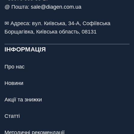
@ Пошта:
sale@diagen.com.ua
✉ Адреса: вул. Київська, 34-А, Софіївська
Борщагівка, Київська область, 08131
ІНФОРМАЦІЯ
Про нас
Новини
Акції та знижки
Статті
Методичні рекомендації