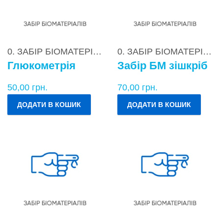
0. ЗАБІР БІОМАТЕРІАЛІВ
0. ЗАБІР БІОМАТЕРІАЛІВ
Глюкометрія
Забір БМ зішкріб
50,00
грн.
70,00
грн.
ДОДАТИ В КОШИК
ДОДАТИ В КОШИК