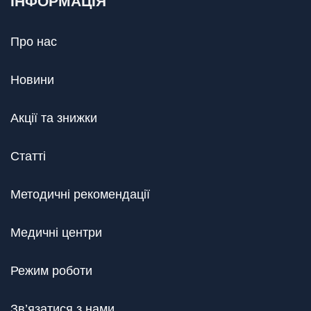
ІНФОРМАЦІЯ
Про нас
Новини
Акції та знижки
Статті
Методичні рекомендації
Медичні центри
Режим роботи
Зв’язатися з нами