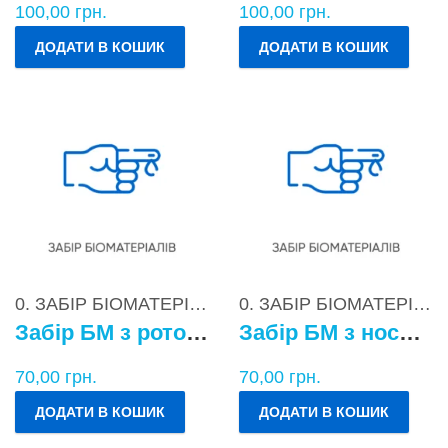
100,00
грн.
100,00
грн.
ДОДАТИ В КОШИК
ДОДАТИ В КОШИК
0. ЗАБІР БІОМАТЕРІАЛІВ
0. ЗАБІР БІОМАТЕРІАЛІВ
Забір БМ з ротоглотки
Забір БМ з носоглотки
70,00
грн.
70,00
грн.
ДОДАТИ В КОШИК
ДОДАТИ В КОШИК