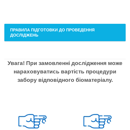
ПРАВИЛА ПІДГОТОВКИ ДО ПРОВЕДЕННЯ
ДОСЛІДЖЕНЬ
Увага! При замовленні дослідження може
нараховуватись вартість процедури
забору відповідного біоматеріалу.