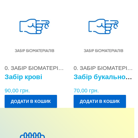
0. ЗАБІР БІОМАТЕРІАЛІВ
0. ЗАБІР БІОМАТЕРІАЛІВ
Забір крові
Забір букального епітелію
90,00
грн.
70,00
грн.
ДОДАТИ В КОШИК
ДОДАТИ В КОШИК