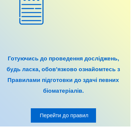
Готуючись до
проведення досліджень
,
будь ласка, обов’язково ознайомтесь з
Правилами підготовки до
здачі певних
біоматеріалів
.
Перейти до правил