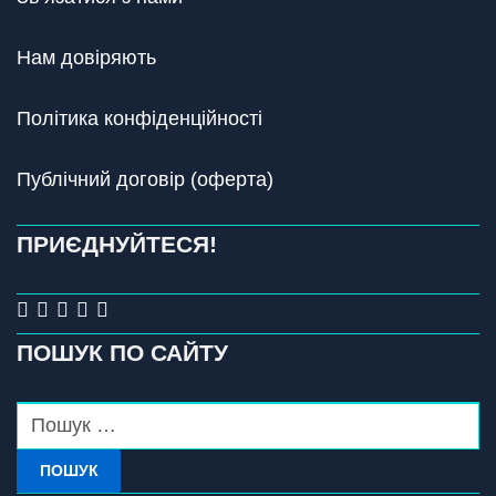
Нам довіряють
Політика конфіденційності
Публічний договір (оферта)
ПРИЄДНУЙТЕСЯ!
ПОШУК ПО САЙТУ
ПОШУК