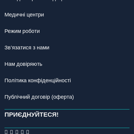
Медичні центри
Режим роботи
Зв’язатися з нами
Нам довіряють
Політика конфіденційності
Публічний договір (оферта)
ПРИЄДНУЙТЕСЯ!