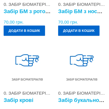
0. ЗАБІР БІОМАТЕРІАЛІВ
0. ЗАБІР БІОМАТЕРІАЛІВ
Забір БМ з ротоглотки
Забір БМ з носоглотки
70,00
грн.
70,00
грн.
ДОДАТИ В КОШИК
ДОДАТИ В КОШИК
0. ЗАБІР БІОМАТЕРІАЛІВ
0. ЗАБІР БІОМАТЕРІАЛІВ
Забір крові
Забір букального епітелію