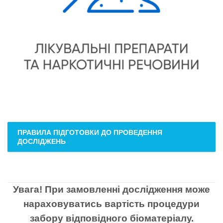
ПРАВИЛА ПІДГОТОВКИ ДО ПРОВЕДЕННЯ
ДОСЛІДЖЕНЬ
Увага! При замовленні дослідження може
нараховуватись вартість процедури
забору відповідного біоматеріалу.