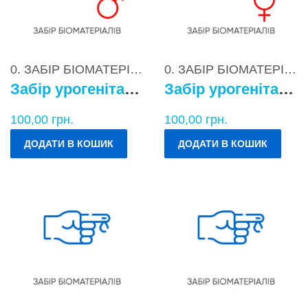
0. ЗАБІР БІОМАТЕРІАЛІВ
0. ЗАБІР БІОМАТЕРІАЛІВ
Забір урогенітального БМ у чоловіків
Забір урогенітального БМ у жінок
100,00
грн.
100,00
грн.
ДОДАТИ В КОШИК
ДОДАТИ В КОШИК