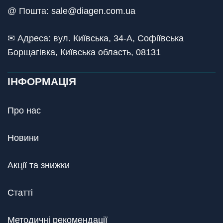
@ Пошта:
sale@diagen.com.ua
✉ Адреса: вул. Київська, 34-А, Софіївська
Борщагівка, Київська область, 08131
ІНФОРМАЦІЯ
Про нас
Новини
Акції та знижки
Статті
Методичні рекомендації