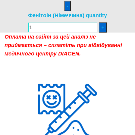
Фенітоін (Німеччина) quantity
Оплата на сайті за цей аналіз не
приймається – сплатіть при відвідуванні
медичного центру DIAGEN.