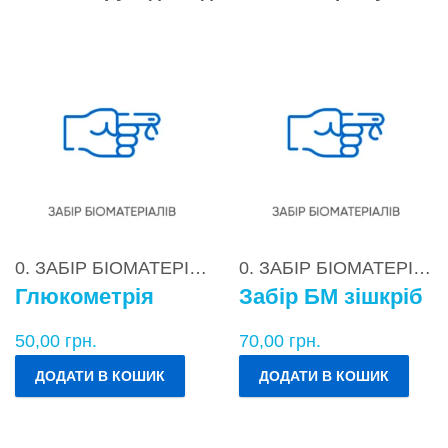
0. ЗАБІР БІОМАТЕРІАЛІВ
0. ЗАБІР БІОМАТЕРІАЛІВ
Глюкометрія
Забір БМ зішкріб
50,00
грн.
70,00
грн.
ДОДАТИ В КОШИК
ДОДАТИ В КОШИК