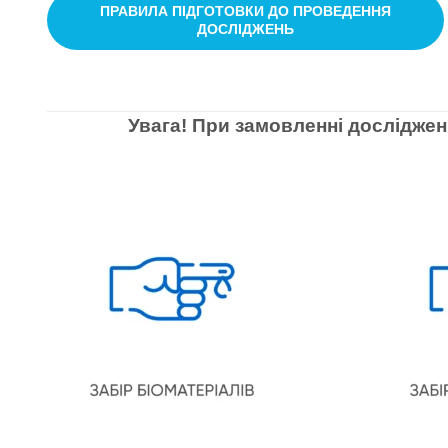
ПРАВИЛА ПІДГОТОВКИ ДО ПРОВЕДЕННЯ
ДОСЛІДЖЕНЬ
Увага! При замовленні досліджен