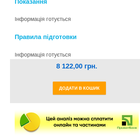
Показання
Інформація готується
Правила підготовки
Інформація готується
8 122,00
грн.
ДОДАТИ В КОШИК