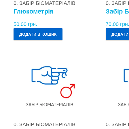
0. ЗАБІР БІОМАТЕРІАЛІВ
0. ЗАБІР
Глюкометрія
Забір Б
50,00
грн.
70,00
грн
ДОДАТИ В КОШИК
ДОДАТИ
0. ЗАБІР БІОМАТЕРІАЛІВ
0. ЗАБІР