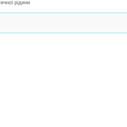
тичної рідини