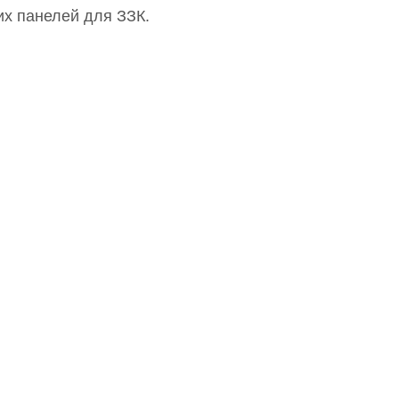
их панелей для ЗЗК.