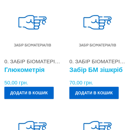
0. ЗАБІР БІОМАТЕРІАЛІВ
0. ЗАБІР БІОМАТЕРІАЛІВ
Глюкометрія
Забір БМ зішкріб
50,00
грн.
70,00
грн.
ДОДАТИ В КОШИК
ДОДАТИ В КОШИК