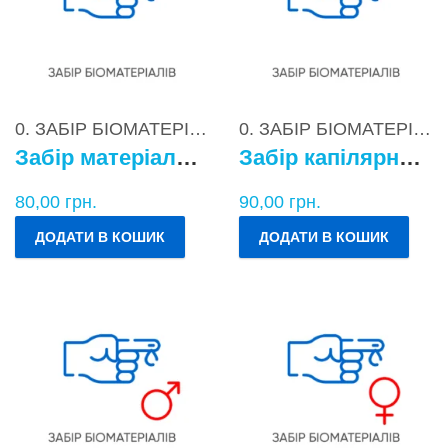
0. ЗАБІР БІОМАТЕРІАЛІВ
0. ЗАБІР БІОМАТЕРІАЛІВ
Забір матеріалу для бактеріологічних досліджень
Забір капілярної крові
80,00
грн.
90,00
грн.
ДОДАТИ В КОШИК
ДОДАТИ В КОШИК