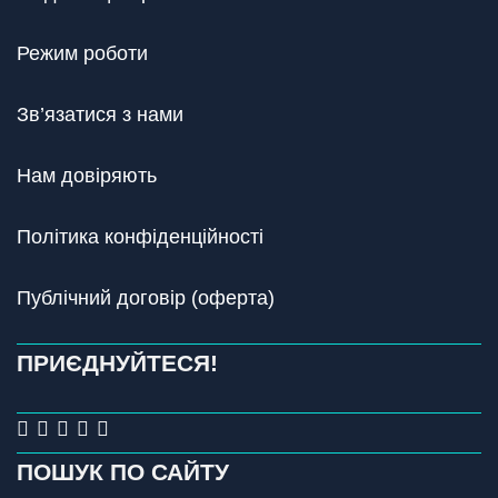
Режим роботи
Зв’язатися з нами
Нам довіряють
Політика конфіденційності
Публічний договір (оферта)
ПРИЄДНУЙТЕСЯ!
ПОШУК ПО САЙТУ