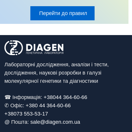
Перейти до правил
Лабораторні дослідження, аналізи і тести,
дослідження, наукові розробки в галузі
молекулярної генетики та діагностики
☎ Інформація:
+38044 364-60-66
✆ Офіс: +
380 44 364-60-66
+38073 553-53-17
@ Пошта:
sale@diagen.com.ua