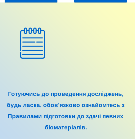
Готуючись до
проведення досліджень
,
будь ласка, обов’язково ознайомтесь з
Правилами підготовки до
здачі певних
біоматеріалів
.