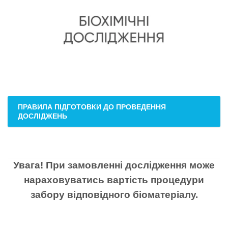
ПРАВИЛА ПІДГОТОВКИ ДО ПРОВЕДЕННЯ
ДОСЛІДЖЕНЬ
Увага! При замовленні дослідження може
нараховуватись вартість процедури
забору відповідного біоматеріалу.