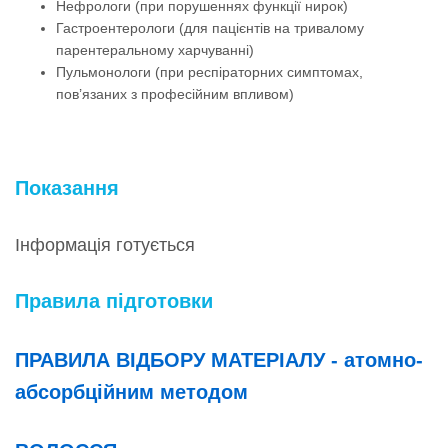
Нефрологи (при порушеннях функції нирок)
Гастроентерологи (для пацієнтів на тривалому
парентеральному харчуванні)
Пульмонологи (при респіраторних симптомах,
пов’язаних з професійним впливом)
Показання
Інформація готується
Правила підготовки
ПРАВИЛА ВІДБОРУ МАТЕРІАЛУ - атомно-
абсорбційним методом