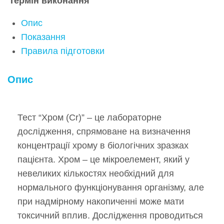
Термін виконання
Опис
Показання
Правила підготовки
Опис
Тест “Хром (Cr)” – це лабораторне
дослідження, спрямоване на визначення
концентрації хрому в біологічних зразках
пацієнта. Хром – це мікроелемент, який у
невеликих кількостях необхідний для
нормального функціонування організму, але
при надмірному накопиченні може мати
токсичний вплив. Дослідження проводиться