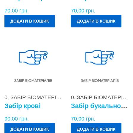
70,00
грн.
70,00
грн.
ДОДАТИ В КОШИК
ДОДАТИ В КОШИК
0. ЗАБІР БІОМАТЕРІАЛІВ
0. ЗАБІР БІОМАТЕРІАЛІВ
Забір крові
Забір букального епітелію
90,00
грн.
70,00
грн.
ДОДАТИ В КОШИК
ДОДАТИ В КОШИК