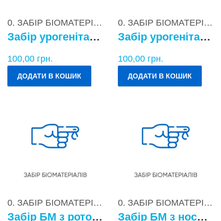
0. ЗАБІР БІОМАТЕРІАЛІВ
0. ЗАБІР БІОМАТЕРІАЛІВ
Забір урогенітального БМ у чоловіків
Забір урогенітального БМ у жінок
100,00
грн.
100,00
грн.
ДОДАТИ В КОШИК
ДОДАТИ В КОШИК
0. ЗАБІР БІОМАТЕРІАЛІВ
0. ЗАБІР БІОМАТЕРІАЛІВ
Забір БМ з ротоглотки
Забір БМ з носоглотки