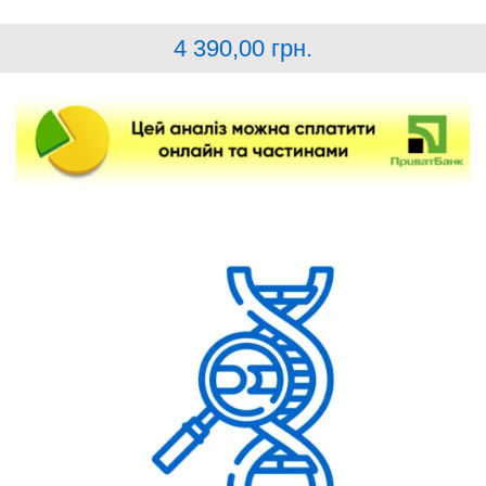
4 390,00
грн.