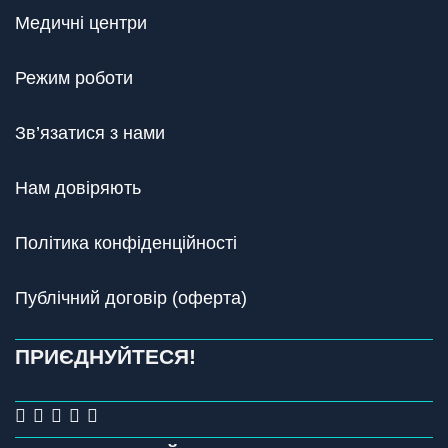
Медичні центри
Режим роботи
Зв’язатися з нами
Нам довіряють
Політика конфіденційності
Публічний договір (оферта)
ПРИЄДНУЙТЕСЯ!