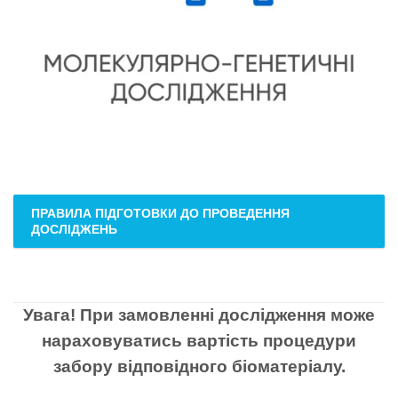
ПРАВИЛА ПІДГОТОВКИ ДО ПРОВЕДЕННЯ
ДОСЛІДЖЕНЬ
Увага! При замовленні дослідження може
нараховуватись вартість процедури
забору відповідного біоматеріалу.