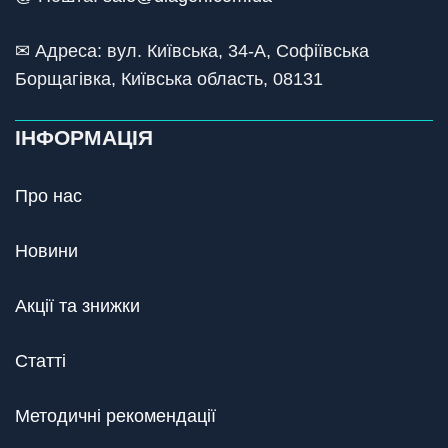
✉ Адреса: вул. Київська, 34-А, Софіївська
Борщагівка, Київська область, 08131
ІНФОРМАЦІЯ
Про нас
Новини
Акції та знижки
Статті
Методичні рекомендації