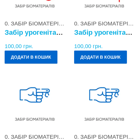
0. ЗАБІР БІОМАТЕРІАЛІВ
0. ЗАБІР БІОМАТЕРІАЛІВ
Забір урогенітального БМ у чоловіків
Забір урогенітального БМ у жінок
100,00
грн.
100,00
грн.
ДОДАТИ В КОШИК
ДОДАТИ В КОШИК
0. ЗАБІР БІОМАТЕРІАЛІВ
0. ЗАБІР БІОМАТЕРІАЛІВ