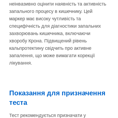
неінвазивно оцінити наявність та активність
запального процесу в кишечнику. Цей
маркер має високу чутливість та
специфічність для діагностики запальних
захворювань кишечника, включаючи
хворобу Крона. Підвищений рівень
кальпротектину свідчить про активне
запалення, що може вимагати корекції
лікування.
Показання для призначення
теста
Тест рекомендується призначати у