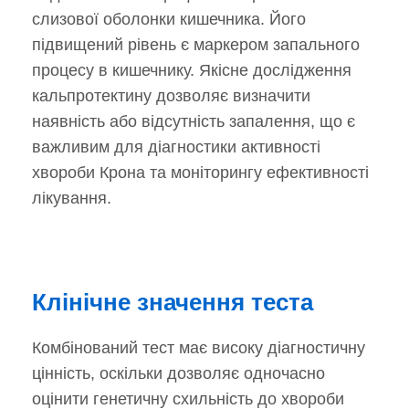
слизової оболонки кишечника. Його
підвищений рівень є маркером запального
процесу в кишечнику. Якісне дослідження
кальпротектину дозволяє визначити
наявність або відсутність запалення, що є
важливим для діагностики активності
хвороби Крона та моніторингу ефективності
лікування.
Клінічне значення теста
Комбінований тест має високу діагностичну
цінність, оскільки дозволяє одночасно
оцінити генетичну схильність до хвороби