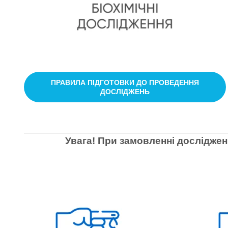
ПРАВИЛА ПІДГОТОВКИ ДО ПРОВЕДЕННЯ
ДОСЛІДЖЕНЬ
Увага! При замовленні досліджен