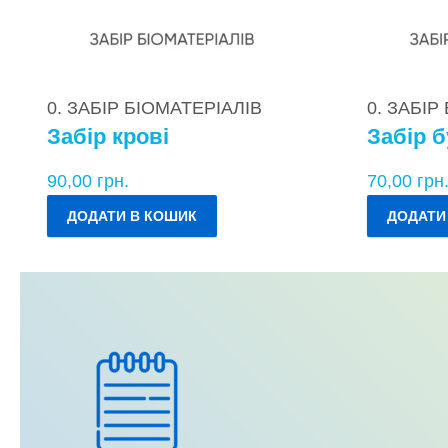
0. ЗАБІР БІОМАТЕРІАЛІВ
0. ЗАБІР
Забір крові
Забір б
90,00
грн.
70,00
грн
ДОДАТИ В КОШИК
ДОДАТИ