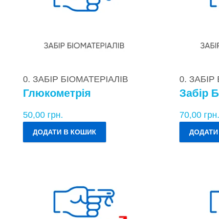
0. ЗАБІР БІОМАТЕРІАЛІВ
0. ЗАБІР
Глюкометрія
Забір Б
50,00
грн.
70,00
грн
ДОДАТИ В КОШИК
ДОДАТИ