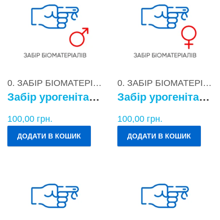
0. ЗАБІР БІОМАТЕРІАЛІВ
0. ЗАБІР БІОМАТЕРІАЛІВ
Забір урогенітального БМ у чоловіків
Забір урогенітального БМ у жінок
100,00
грн.
100,00
грн.
ДОДАТИ В КОШИК
ДОДАТИ В КОШИК