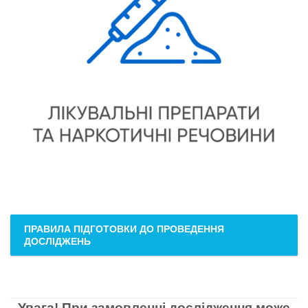
ПРАВИЛА ПІДГОТОВКИ ДО ПРОВЕДЕННЯ
ДОСЛІДЖЕНЬ
Увага! При замовленні дослідження може