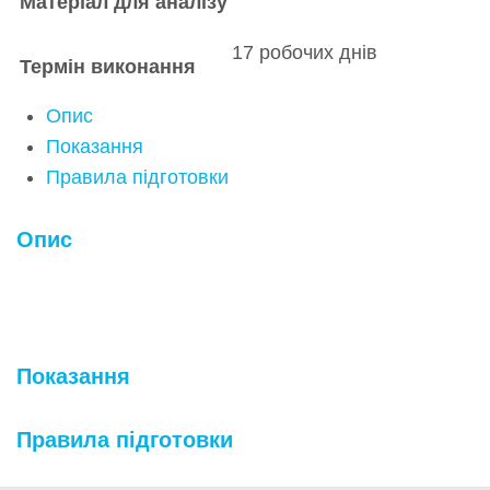
Матеріал для аналізу
17 робочих днів
Термін виконання
Опис
Показання
Правила підготовки
Опис
Показання
Правила підготовки