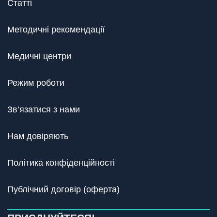
Статті
Методичні рекомендації
Медичні центри
Режим роботи
Зв’язатися з нами
Нам довіряють
Політика конфіденційності
Публічний договір (оферта)