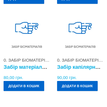
0. ЗАБІР БІОМАТЕРІАЛІВ
0. ЗАБІР БІОМАТЕРІАЛІВ
Забір матеріалу для бактеріологічних досліджень
Забір капілярної крові
80,00
грн.
90,00
грн.
ДОДАТИ В КОШИК
ДОДАТИ В КОШИК