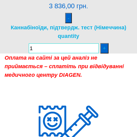
3 836,00
грн.
Каннабіноїди, підтвердж. тест (Німеччина)
quantity
Оплата на сайті за цей аналіз не
приймається – сплатіть при відвідуванні
медичного центру DIAGEN.