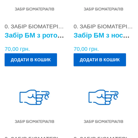
0. ЗАБІР БІОМАТЕРІАЛІВ
0. ЗАБІР БІОМАТЕРІАЛІВ
Забір БМ з ротоглотки
Забір БМ з носоглотки
70,00
грн.
70,00
грн.
ДОДАТИ В КОШИК
ДОДАТИ В КОШИК