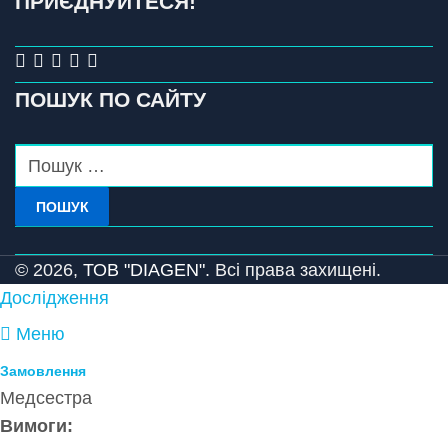
ПРИЄДНУЙТЕСЯ!
ПОШУК ПО САЙТУ
ПОШУК
© 2026,
ТОВ "DIAGEN".
Всі права захищені.
Дослідження
Меню
Замовлення
Медсестра
Вимоги: