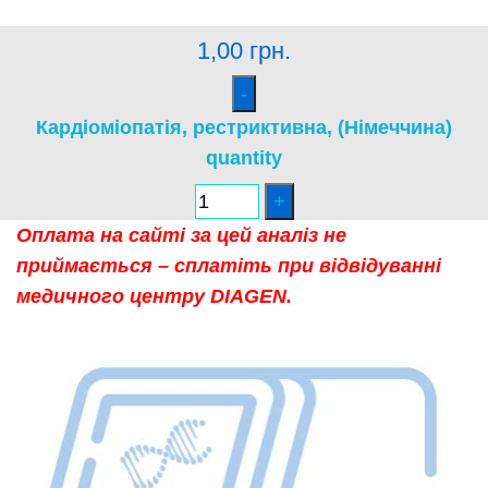
1,00
грн.
Кардіоміопатія, рестриктивна, (Німеччина)
quantity
Оплата на сайті за цей аналіз не
приймається – сплатіть при відвідуванні
медичного центру DIAGEN.