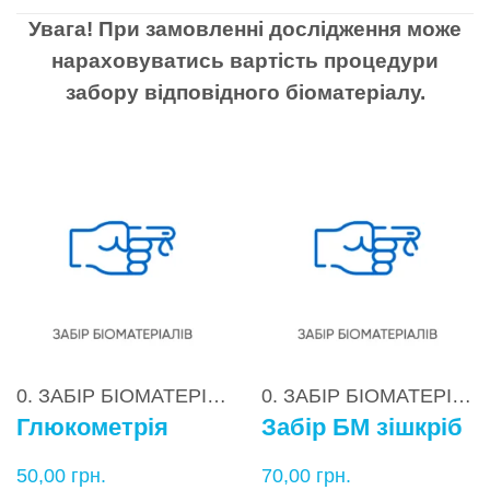
Увага! При замовленні дослідження може
нараховуватись вартість процедури
забору відповідного біоматеріалу.
0. ЗАБІР БІОМАТЕРІАЛІВ
0. ЗАБІР БІОМАТЕРІАЛІВ
Глюкометрія
Забір БМ зішкріб
50,00
грн.
70,00
грн.