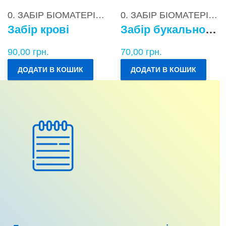
0. ЗАБІР БІОМАТЕРІАЛІВ
0. ЗАБІР БІОМАТЕРІАЛІВ
Забір крові
Забір букального епітелію
90,00
грн.
70,00
грн.
ДОДАТИ В КОШИК
ДОДАТИ В КОШИК