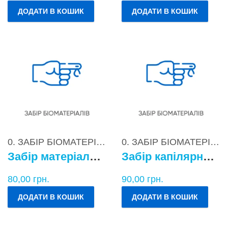
ДОДАТИ В КОШИК
ДОДАТИ В КОШИК
0. ЗАБІР БІОМАТЕРІАЛІВ
0. ЗАБІР БІОМАТЕРІАЛІВ
Забір матеріалу для бактеріологічних досліджень
Забір капілярної крові
80,00
грн.
90,00
грн.
ДОДАТИ В КОШИК
ДОДАТИ В КОШИК