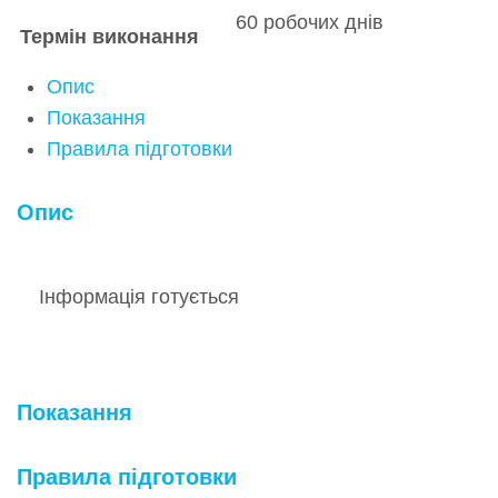
60 робочих днів
Термін виконання
Опис
Показання
Правила підготовки
Опис
Інформація готується
Показання
Правила підготовки