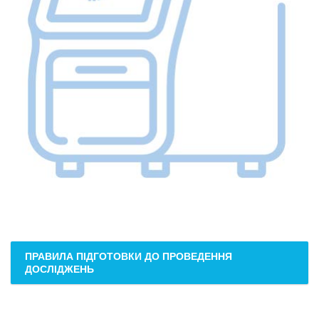
ПРАВИЛА ПІДГОТОВКИ ДО ПРОВЕДЕННЯ
ДОСЛІДЖЕНЬ