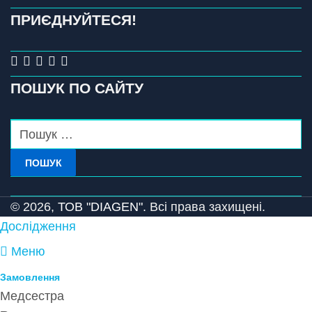
ПРИЄДНУЙТЕСЯ!
ПОШУК ПО САЙТУ
ПОШУК
© 2026,
ТОВ "DIAGEN".
Всі права захищені.
Дослідження
Меню
Замовлення
Медсестра