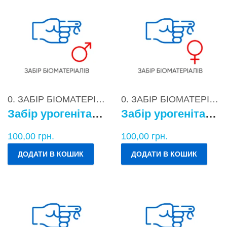
0. ЗАБІР БІОМАТЕРІАЛІВ
0. ЗАБІР БІОМАТЕРІАЛІВ
Забір урогенітального БМ у чоловіків
Забір урогенітального БМ у жінок
100,00
грн.
100,00
грн.
ДОДАТИ В КОШИК
ДОДАТИ В КОШИК