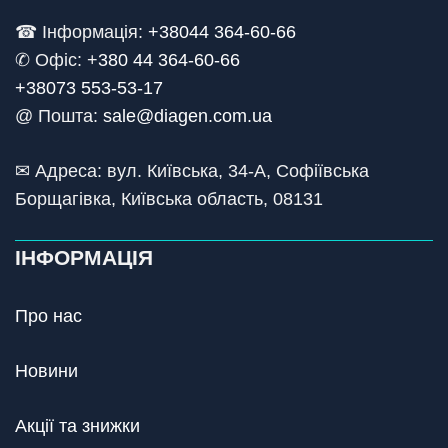
☎ Інформація:
+38044 364-60-66
✆ Офіс: +
380 44 364-60-66
+38073 553-53-17
@ Пошта:
sale@diagen.com.ua
✉ Адреса: вул. Київська, 34-А, Софіївська
Борщагівка, Київська область, 08131
ІНФОРМАЦІЯ
Про нас
Новини
Акції та знижки