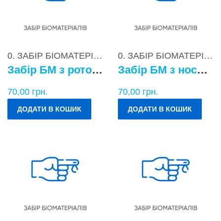
0. ЗАБІР БІОМАТЕРІАЛІВ
0. ЗАБІР БІОМАТЕРІАЛІВ
Забір БМ з ротоглотки
Забір БМ з носоглотки
70,00
грн.
70,00
грн.
ДОДАТИ В КОШИК
ДОДАТИ В КОШИК