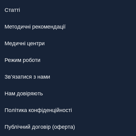
Статті
Методичні рекомендації
Медичні центри
Режим роботи
Зв’язатися з нами
Нам довіряють
Політика конфіденційності
Публічний договір (оферта)