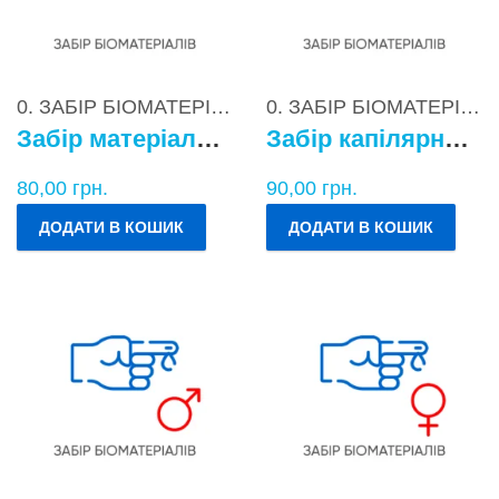
0. ЗАБІР БІОМАТЕРІАЛІВ
0. ЗАБІР БІОМАТЕРІАЛІВ
Забір матеріалу для бактеріологічних досліджень
Забір капілярної крові
80,00
грн.
90,00
грн.
ДОДАТИ В КОШИК
ДОДАТИ В КОШИК