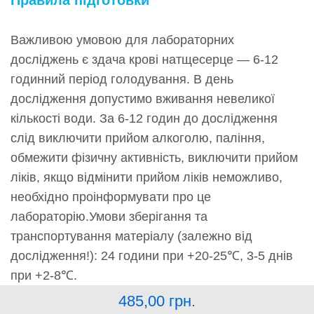
Важливою умовою для лабораторних
досліджень є здача крові натщесерце — 6-12
годинний період голодування. В день
дослідження допустимо вживання невеликої
кількості води. За 6-12 годин до дослідження
слід виключити прийом алкоголю, паління,
обмежити фізичну активність, виключити прийом
ліків, якщо відмінити прийом ліків неможливо,
необхідно проінформувати про це
лабораторію.Умови зберігання та
транспортування матеріалу (залежно від
дослідження!): 24 години при +20-25℃, 3-5 днів
при +2-8℃.
485,00
грн.