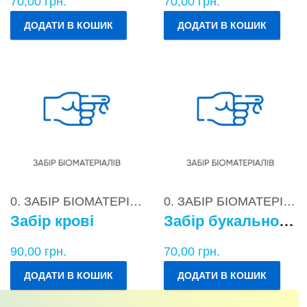
70,00
грн.
70,00
грн.
ДОДАТИ В КОШИК
ДОДАТИ В КОШИК
0. ЗАБІР БІОМАТЕРІАЛІВ
0. ЗАБІР БІОМАТЕРІАЛІВ
Забір крові
Забір букального епітелію
90,00
грн.
70,00
грн.
ДОДАТИ В КОШИК
ДОДАТИ В КОШИК