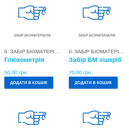
0. ЗАБІР БІОМАТЕРІАЛІВ
0. ЗАБІР БІОМАТЕРІАЛІВ
Глюкометрія
Забір БМ зішкріб
50,00
грн.
70,00
грн.
ДОДАТИ В КОШИК
ДОДАТИ В КОШИК