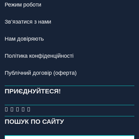
Режим роботи
Зв’язатися з нами
Нам довіряють
Політика конфіденційності
Публічний договір (оферта)
ПРИЄДНУЙТЕСЯ!
ПОШУК ПО САЙТУ