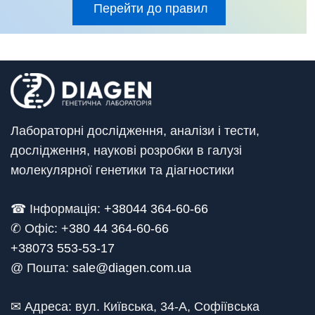
Перейти до правил
Лабораторні дослідження, аналізи і тести,
дослідження, наукові розробки в галузі
молекулярної генетики та діагностики
☎ Інформація:
+38044 364-60-66
✆ Офіс: +
380 44 364-60-66
+38073 553-53-17
@ Пошта:
sale@diagen.com.ua
✉ Адреса: вул. Київська, 34-А, Софіївська