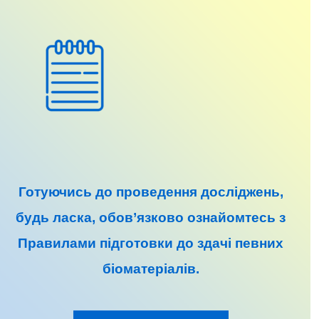
Готуючись до
проведення досліджень
,
будь ласка, обов’язково ознайомтесь з
Правилами підготовки до
здачі певних
біоматеріалів
.