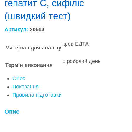
гепатит С, сифіліс
(швидкий тест)
Артикул:
30564
кров ЕДТА
Матеріал для аналізу
1 робочий день
Термін виконання
Опис
Показання
Правила підготовки
Опис