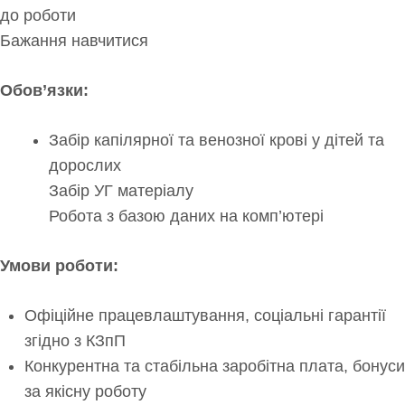
до роботи
Бажання навчитися
Обов’язки:
Забір капілярної та венозної крові у дітей та
дорослих
Забір УГ матеріалу
Робота з базою даних на комп’ютері
Умови роботи:
Офіційне працевлаштування, соціальні гарантії
згідно з КЗпП
Конкурентна та стабільна заробітна плата, бонуси
за якісну роботу