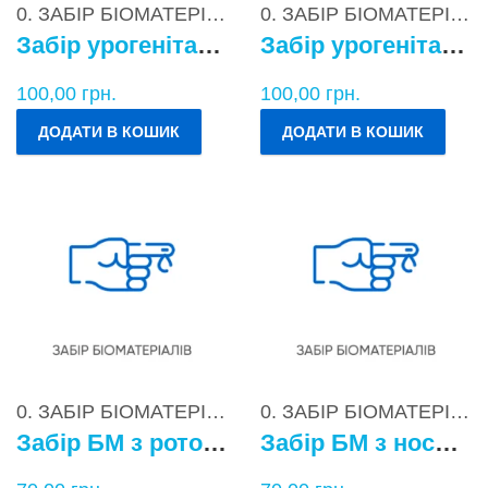
0. ЗАБІР БІОМАТЕРІАЛІВ
0. ЗАБІР БІОМАТЕРІАЛІВ
Забір урогенітального БМ у чоловіків
Забір урогенітального БМ у жінок
100,00
грн.
100,00
грн.
ДОДАТИ В КОШИК
ДОДАТИ В КОШИК
0. ЗАБІР БІОМАТЕРІАЛІВ
0. ЗАБІР БІОМАТЕРІАЛІВ
Забір БМ з ротоглотки
Забір БМ з носоглотки