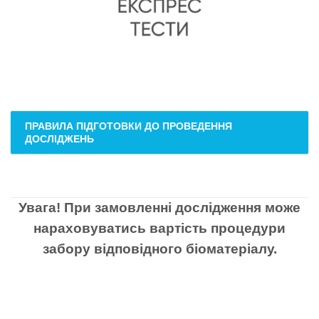
ПРАВИЛА ПІДГОТОВКИ ДО ПРОВЕДЕННЯ
ДОСЛІДЖЕНЬ
Увага! При замовленні дослідження може
нараховуватись вартість процедури
забору відповідного біоматеріалу.