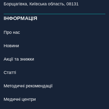
Борщагівка, Київська область, 08131
ІНФОРМАЦІЯ
Про нас
Новини
Акції та знижки
Статті
Методичні рекомендації
Медичні центри