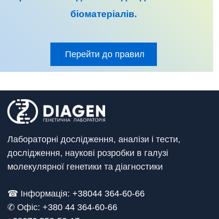
біоматеріалів
.
Перейти до правил
Лабораторні дослідження, аналізи і тести,
дослідження, наукові розробки в галузі
молекулярної генетики та діагностики
☎ Інформація:
+38044 364-60-66
✆ Офіс: +
380 44 364-60-66