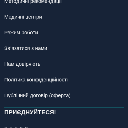
Методичні рекомендації
Медичні центри
Режим роботи
Зв’язатися з нами
Нам довіряють
Політика конфіденційності
Публічний договір (оферта)
ПРИЄДНУЙТЕСЯ!