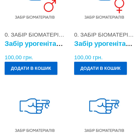
0. ЗАБІР БІОМАТЕРІАЛІВ
0. ЗАБІР БІОМАТЕРІАЛІВ
Забір урогенітального БМ у чоловіків
Забір урогенітального БМ у жінок
100,00
грн.
100,00
грн.
ДОДАТИ В КОШИК
ДОДАТИ В КОШИК