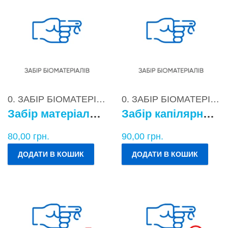
0. ЗАБІР БІОМАТЕРІАЛІВ
0. ЗАБІР БІОМАТЕРІАЛІВ
Забір матеріалу для бактеріологічних досліджень
Забір капілярної крові
80,00
грн.
90,00
грн.
ДОДАТИ В КОШИК
ДОДАТИ В КОШИК