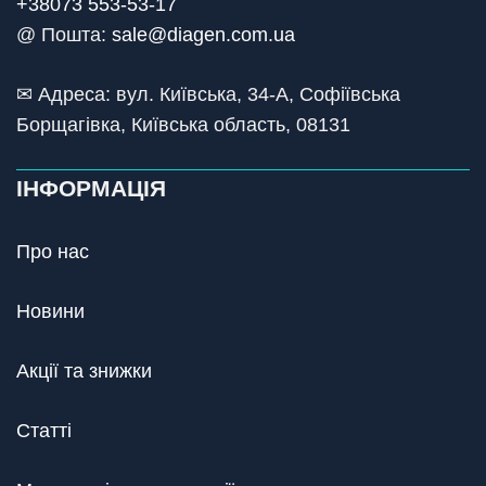
+38073 553-53-17
@ Пошта:
sale@diagen.com.ua
✉ Адреса: вул. Київська, 34-А, Софіївська
Борщагівка, Київська область, 08131
ІНФОРМАЦІЯ
Про нас
Новини
Акції та знижки
Статті