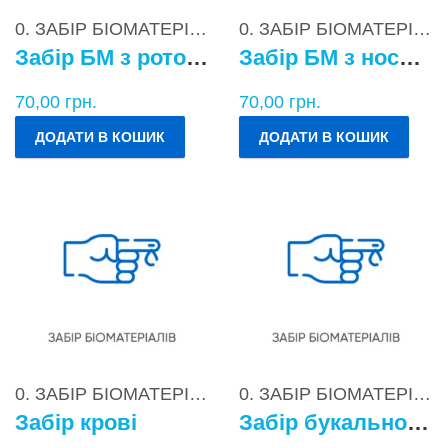
0. ЗАБІР БІОМАТЕРІАЛІВ
0. ЗАБІР БІОМАТЕРІАЛІВ
Забір БМ з ротоглотки
Забір БМ з носоглотки
70,00
грн.
70,00
грн.
ДОДАТИ В КОШИК
ДОДАТИ В КОШИК
0. ЗАБІР БІОМАТЕРІАЛІВ
0. ЗАБІР БІОМАТЕРІАЛІВ
Забір крові
Забір букального епітелію