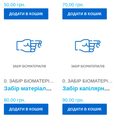
50,00
грн.
70,00
грн.
ДОДАТИ В КОШИК
ДОДАТИ В КОШИК
0. ЗАБІР БІОМАТЕРІАЛІВ
0. ЗАБІР БІОМАТЕРІАЛІВ
Забір матеріалу для бактеріологічних досліджень
Забір капілярної крові
80,00
грн.
90,00
грн.
ДОДАТИ В КОШИК
ДОДАТИ В КОШИК