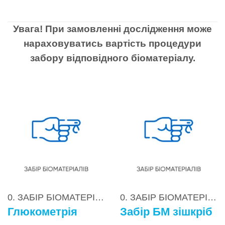
Увага! При замовленні дослідження може
нараховуватись вартість процедури
забору відповідного біоматеріалу.
0. ЗАБІР БІОМАТЕРІАЛІВ
0. ЗАБІР БІОМАТЕРІАЛІВ
Глюкометрія
Забір БМ зішкріб