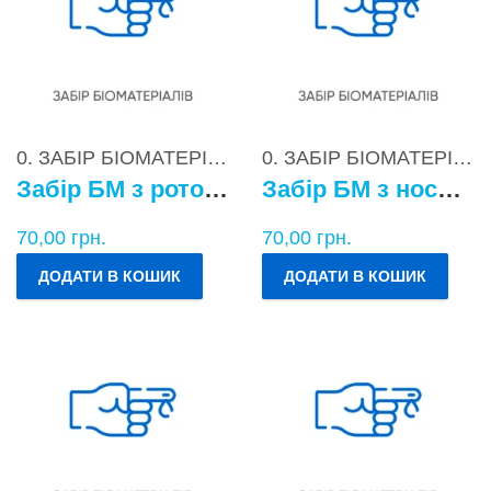
0. ЗАБІР БІОМАТЕРІАЛІВ
0. ЗАБІР БІОМАТЕРІАЛІВ
Забір БМ з ротоглотки
Забір БМ з носоглотки
70,00
грн.
70,00
грн.
ДОДАТИ В КОШИК
ДОДАТИ В КОШИК