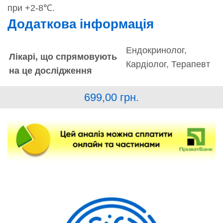
при +2-8℃.
Додаткова інформація
Ендокринолог,
Лікарі, що спрямовують
Кардіолог, Терапевт
на це дослідження
699,00
грн.