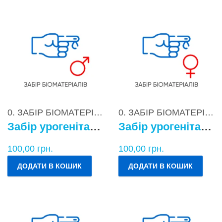
0. ЗАБІР БІОМАТЕРІАЛІВ
0. ЗАБІР БІОМАТЕРІАЛІВ
Забір урогенітального БМ у чоловіків
Забір урогенітального БМ у жінок
100,00
грн.
100,00
грн.
ДОДАТИ В КОШИК
ДОДАТИ В КОШИК