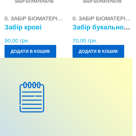
0. ЗАБІР БІОМАТЕРІАЛІВ
0. ЗАБІР БІОМАТЕРІАЛІВ
Забір крові
Забір букального епітелію
90,00
грн.
70,00
грн.
ДОДАТИ В КОШИК
ДОДАТИ В КОШИК