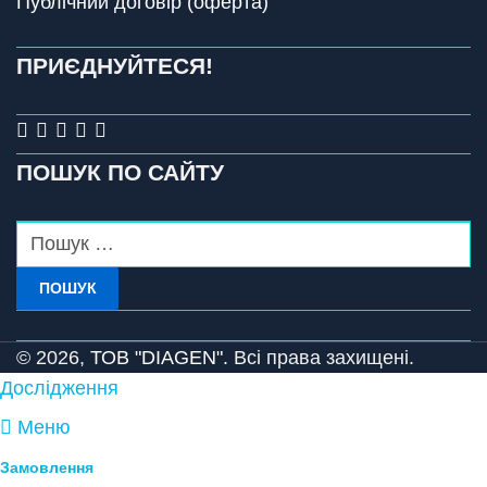
Публічний договір (оферта)
ПРИЄДНУЙТЕСЯ!
ПОШУК ПО САЙТУ
ПОШУК
© 2026,
ТОВ "DIAGEN".
Всі права захищені.
Дослідження
Меню
Замовлення