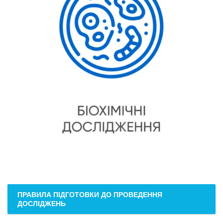
ПРАВИЛА ПІДГОТОВКИ ДО ПРОВЕДЕННЯ
ДОСЛІДЖЕНЬ