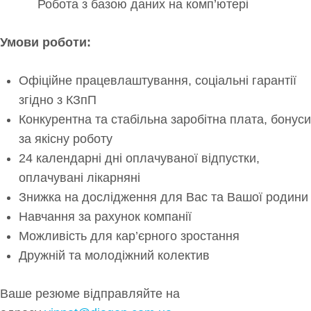
Робота з базою даних на комп’ютері
Умови роботи:
Офіційне працевлаштування, соціальні гарантії
згідно з КЗпП
Конкурентна та стабільна заробітна плата, бонуси
за якісну роботу
24 календарні дні оплачуваної відпустки,
оплачувані лікарняні
Знижка на дослідження для Вас та Вашої родини
Навчання за рахунок компанії
Можливість для кар’єрного зростання
Дружній та молодіжний колектив
Ваше резюме відправляйте на