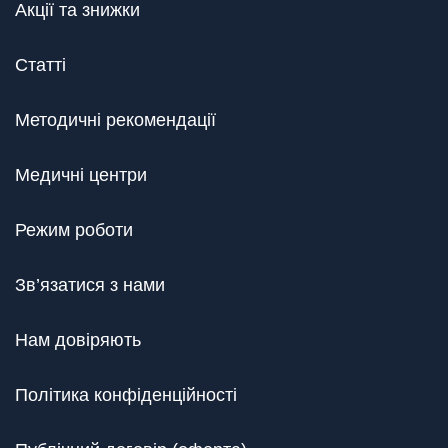
Акції та знижки
Статті
Методичні рекомендації
Медичні центри
Режим роботи
Зв’язатися з нами
Нам довіряють
Політика конфіденційності