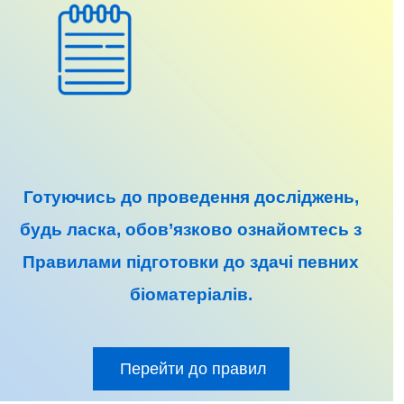
Готуючись до
проведення досліджень
,
будь ласка, обов’язково ознайомтесь з
Правилами підготовки до
здачі певних
біоматеріалів
.
Перейти до правил