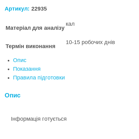
Артикул:
22935
кал
Матеріал для аналізу
10-15 робочих днів
Термін виконання
Опис
Показання
Правила підготовки
Опис
Інформація готується