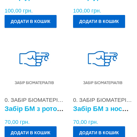
100,00
грн.
100,00
грн.
ДОДАТИ В КОШИК
ДОДАТИ В КОШИК
0. ЗАБІР БІОМАТЕРІАЛІВ
0. ЗАБІР БІОМАТЕРІАЛІВ
Забір БМ з ротоглотки
Забір БМ з носоглотки
70,00
грн.
70,00
грн.
ДОДАТИ В КОШИК
ДОДАТИ В КОШИК