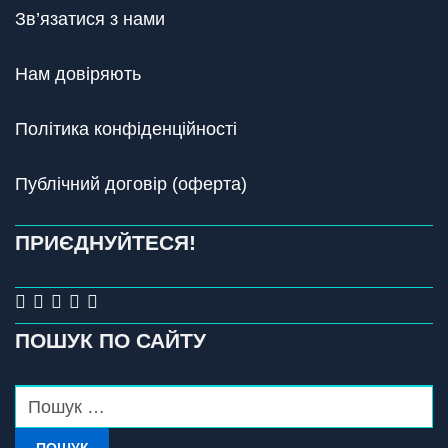
Зв’язатися з нами
Нам довіряють
Політика конфіденційності
Публічний договір (оферта)
ПРИЄДНУЙТЕСЯ!
ПОШУК ПО САЙТУ
ПОШУК