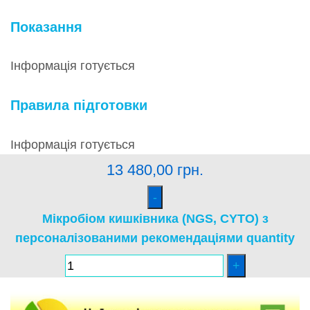
Показання
Інформація готується
Правила підготовки
Інформація готується
13 480,00
грн.
Мікробіом кишківника (NGS, CYTO) з
персоналізованими рекомендаціями quantity