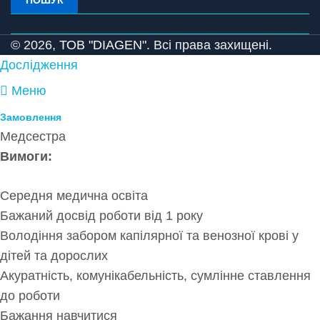
© 2026,
ТОВ "DIAGEN".
Всі права захищені.
Дослідження
Меню
Замовлення
Медсестра
Вимоги:
Середня медична освіта
Бажаний досвід роботи від 1 року
Володіння забором капілярної та венозної крові у
дітей та дорослих
Акуратність, комунікабельність, сумлінне ставлення
до роботи
Бажання навчитися