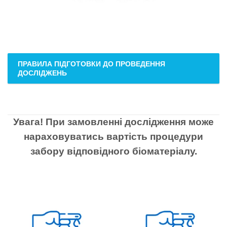
ПРАВИЛА ПІДГОТОВКИ ДО ПРОВЕДЕННЯ
ДОСЛІДЖЕНЬ
Увага! При замовленні дослідження може
нараховуватись вартість процедури
забору відповідного біоматеріалу.