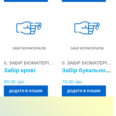
0. ЗАБІР БІОМАТЕРІАЛІВ
0. ЗАБІР БІОМАТЕРІАЛІВ
Забір крові
Забір букального епітелію
90,00
грн.
70,00
грн.
ДОДАТИ В КОШИК
ДОДАТИ В КОШИК