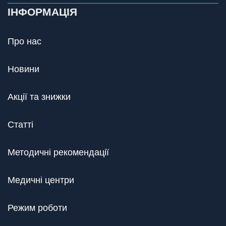
ІНФОРМАЦІЯ
Про нас
Новини
Акції та знижки
Статті
Методичні рекомендації
Медичні центри
Режим роботи