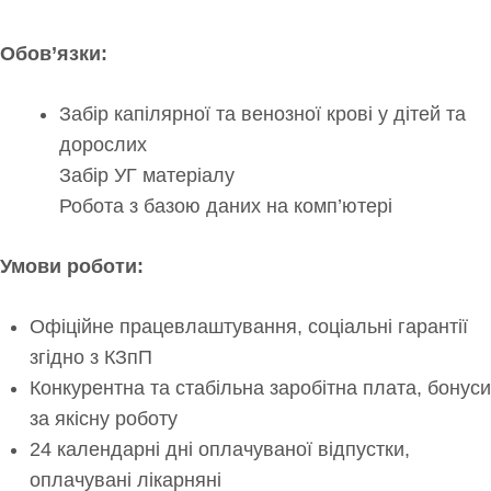
Обов’язки:
Забір капілярної та венозної крові у дітей та
дорослих
Забір УГ матеріалу
Робота з базою даних на комп’ютері
Умови роботи:
Офіційне працевлаштування, соціальні гарантії
згідно з КЗпП
Конкурентна та стабільна заробітна плата, бонуси
за якісну роботу
24 календарні дні оплачуваної відпустки,
оплачувані лікарняні