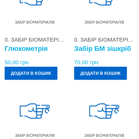
0. ЗАБІР БІОМАТЕРІАЛІВ
0. ЗАБІР БІОМАТЕРІАЛІВ
Глюкометрія
Забір БМ зішкріб
50,00
грн.
70,00
грн.
ДОДАТИ В КОШИК
ДОДАТИ В КОШИК