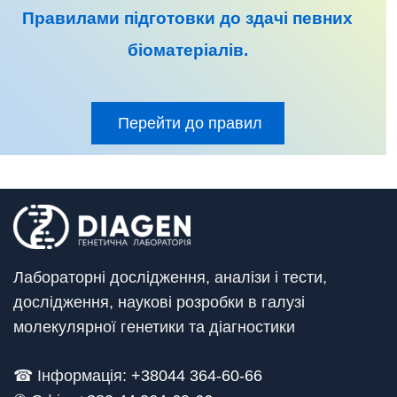
Правилами підготовки до
здачі певних
біоматеріалів
.
Перейти до правил
Лабораторні дослідження, аналізи і тести,
дослідження, наукові розробки в галузі
молекулярної генетики та діагностики
☎ Інформація:
+38044 364-60-66