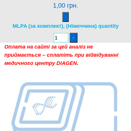
1,00
грн.
MLPA (за комплект), (Німеччина) quantity
Оплата на сайті за цей аналіз не
приймається – сплатіть при відвідуванні
медичного центру DIAGEN.