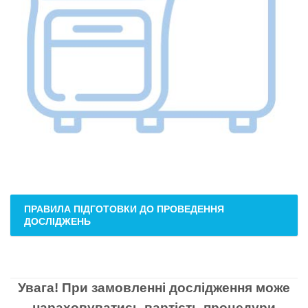
ПРАВИЛА ПІДГОТОВКИ ДО ПРОВЕДЕННЯ
ДОСЛІДЖЕНЬ
Увага! При замовленні дослідження може
нараховуватись вартість процедури