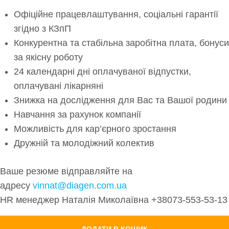
Офіційне працевлаштування, соціальні гарантії
згідно з КЗпП
Конкурентна та стабільна заробітна плата, бонуси
за якісну роботу
24 календарні дні оплачуваної відпустки,
оплачувані лікарняні
Знижка на дослідження для Вас та Вашої родини
Навчання за рахунок компанії
Можливість для кар’єрного зростання
Дружній та молодіжний колектив
Ваше резюме відправляйте на
адресу
vinnat@diagen.com.ua
HR менеджер Наталія Миколаївна +38073-553-53-13