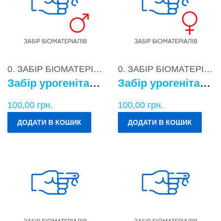
0. ЗАБІР БІОМАТЕРІАЛІВ
0. ЗАБІР БІОМАТЕРІАЛІВ
Забір урогенітального БМ у чоловіків
Забір урогенітального БМ у жінок
100,00
грн.
100,00
грн.
ДОДАТИ В КОШИК
ДОДАТИ В КОШИК