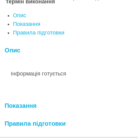
Термін виконання
Опис
Показання
Правила підготовки
Опис
Інформація готується
Показання
Правила підготовки