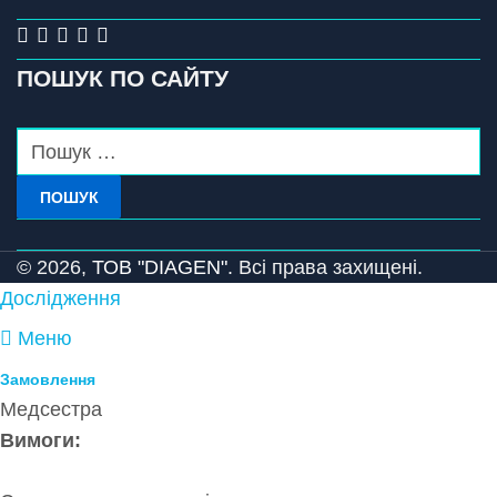
ПОШУК ПО САЙТУ
ПОШУК
© 2026,
ТОВ "DIAGEN".
Всі права захищені.
Дослідження
Меню
Замовлення
Медсестра
Вимоги: