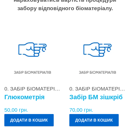
забору відповідного біоматеріалу.
0. ЗАБІР БІОМАТЕРІАЛІВ
0. ЗАБІР БІОМАТЕРІАЛІВ
Глюкометрія
Забір БМ зішкріб
50,00
грн.
70,00
грн.
ДОДАТИ В КОШИК
ДОДАТИ В КОШИК