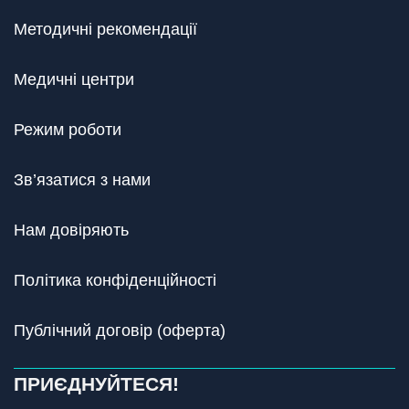
Методичні рекомендації
Медичні центри
Режим роботи
Зв’язатися з нами
Нам довіряють
Політика конфіденційності
Публічний договір (оферта)
ПРИЄДНУЙТЕСЯ!