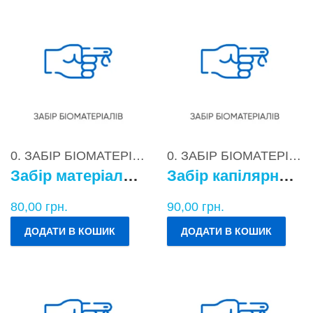
0. ЗАБІР БІОМАТЕРІАЛІВ
0. ЗАБІР БІОМАТЕРІАЛІВ
Забір матеріалу для бактеріологічних досліджень
Забір капілярної крові
80,00
грн.
90,00
грн.
ДОДАТИ В КОШИК
ДОДАТИ В КОШИК