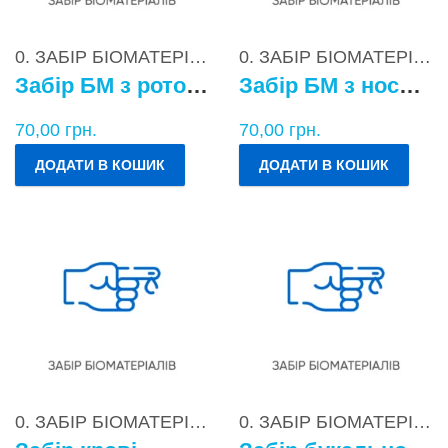
0. ЗАБІР БІОМАТЕРІАЛІВ
0. ЗАБІР БІОМАТЕРІАЛІВ
Забір БМ з ротоглотки
Забір БМ з носоглотки
70,00
грн.
70,00
грн.
ДОДАТИ В КОШИК
ДОДАТИ В КОШИК
0. ЗАБІР БІОМАТЕРІАЛІВ
0. ЗАБІР БІОМАТЕРІАЛІВ