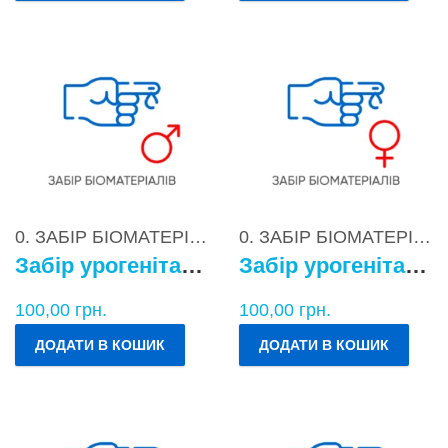
0. ЗАБІР БІОМАТЕРІАЛІВ
0. ЗАБІР БІОМАТЕРІАЛІВ
Забір урогенітального БМ у чоловіків
Забір урогенітального БМ у жінок
100,00
грн.
100,00
грн.
ДОДАТИ В КОШИК
ДОДАТИ В КОШИК