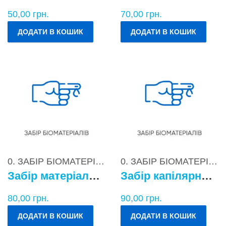
50,00
грн.
70,00
грн.
ДОДАТИ В КОШИК
ДОДАТИ В КОШИК
0. ЗАБІР БІОМАТЕРІАЛІВ
0. ЗАБІР БІОМАТЕРІАЛІВ
Забір матеріалу для бактеріологічних досліджень
Забір капілярної крові
80,00
грн.
90,00
грн.
ДОДАТИ В КОШИК
ДОДАТИ В КОШИК