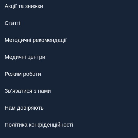
Акції та знижки
Статті
Методичні рекомендації
Медичні центри
Режим роботи
Зв’язатися з нами
Нам довіряють
Політика конфіденційності