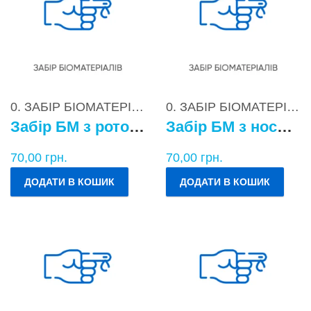
0. ЗАБІР БІОМАТЕРІАЛІВ
0. ЗАБІР БІОМАТЕРІАЛІВ
Забір БМ з ротоглотки
Забір БМ з носоглотки
70,00
грн.
70,00
грн.
ДОДАТИ В КОШИК
ДОДАТИ В КОШИК