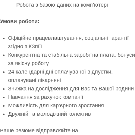
Робота з базою даних на комп’ютері
Умови роботи:
Офіційне працевлаштування, соціальні гарантії
згідно з КЗпП
Конкурентна та стабільна заробітна плата, бонуси
за якісну роботу
24 календарні дні оплачуваної відпустки,
оплачувані лікарняні
Знижка на дослідження для Вас та Вашої родини
Навчання за рахунок компанії
Можливість для кар’єрного зростання
Дружній та молодіжний колектив
Ваше резюме відправляйте на