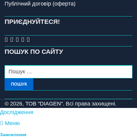
Публічний договір (оферта)
ПРИЄДНУЙТЕСЯ!
ПОШУК ПО САЙТУ
ПОШУК
© 2026,
ТОВ "DIAGEN".
Всі права захищені.
Дослідження
Меню
Замовлення