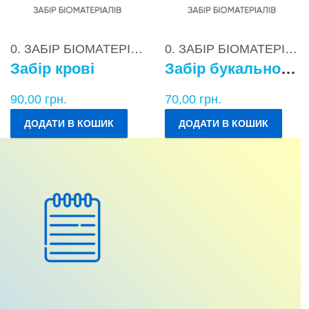
0. ЗАБІР БІОМАТЕРІАЛІВ
0. ЗАБІР БІОМАТЕРІАЛІВ
Забір крові
Забір букального епітелію
90,00
грн.
70,00
грн.
ДОДАТИ В КОШИК
ДОДАТИ В КОШИК