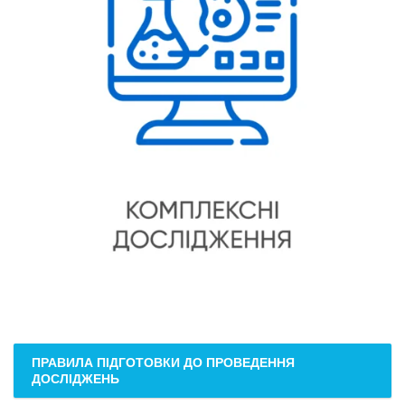
ПРАВИЛА ПІДГОТОВКИ ДО ПРОВЕДЕННЯ
ДОСЛІДЖЕНЬ