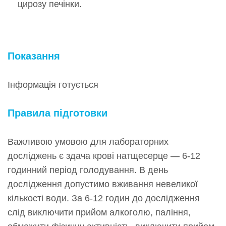
цирозу печінки.
Показання
Інформація готується
Правила підготовки
Важливою умовою для лабораторних
досліджень є здача крові натщесерце — 6-12
годинний період голодування. В день
дослідження допустимо вживання невеликої
кількості води. За 6-12 годин до дослідження
слід виключити прийом алкоголю, паління,