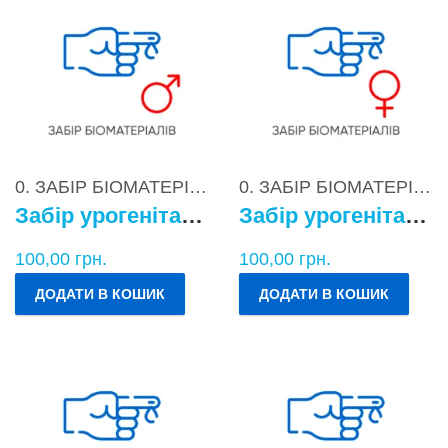
0. ЗАБІР БІОМАТЕРІАЛІВ
0. ЗАБІР БІОМАТЕРІАЛІВ
Забір урогенітального БМ у чоловіків
Забір урогенітального БМ у жінок
100,00
грн.
100,00
грн.
ДОДАТИ В КОШИК
ДОДАТИ В КОШИК