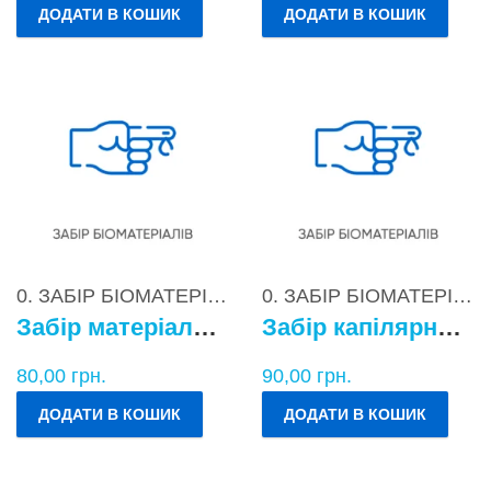
ДОДАТИ В КОШИК
ДОДАТИ В КОШИК
0. ЗАБІР БІОМАТЕРІАЛІВ
0. ЗАБІР БІОМАТЕРІАЛІВ
Забір матеріалу для бактеріологічних досліджень
Забір капілярної крові
80,00
грн.
90,00
грн.
ДОДАТИ В КОШИК
ДОДАТИ В КОШИК