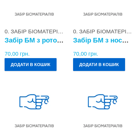
0. ЗАБІР БІОМАТЕРІАЛІВ
0. ЗАБІР БІОМАТЕРІАЛІВ
Забір БМ з ротоглотки
Забір БМ з носоглотки
70,00
грн.
70,00
грн.
ДОДАТИ В КОШИК
ДОДАТИ В КОШИК