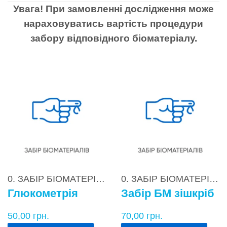
Увага! При замовленні дослідження може
нараховуватись вартість процедури
забору відповідного біоматеріалу.
0. ЗАБІР БІОМАТЕРІАЛІВ
0. ЗАБІР БІОМАТЕРІАЛІВ
Глюкометрія
Забір БМ зішкріб
50,00
грн.
70,00
грн.