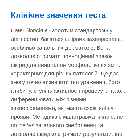
Клінічне значення теста
Панч-біопсія є «золотим стандартом» у
діагностиці багатьох шкірних захворювань,
особливо запальних дерматозів. Вона
дозволяє отримати повноцінний зразок
шкіри для виявлення морфологічних змін,
характерних для різних патологій. Це дає
змогу точно визначити тип ураження, його
глибину, ступінь активності процесу, а також
диференціювати між різними
захворюваннями, які мають схожі клінічні
прояви. Методика є малотравматичною, не
потребує загального знеболення та
дозволяє швидко отримати результати, що