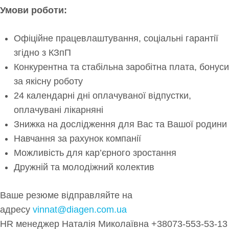
Умови роботи:
Офіційне працевлаштування, соціальні гарантії
згідно з КЗпП
Конкурентна та стабільна заробітна плата, бонуси
за якісну роботу
24 календарні дні оплачуваної відпустки,
оплачувані лікарняні
Знижка на дослідження для Вас та Вашої родини
Навчання за рахунок компанії
Можливість для кар’єрного зростання
Дружній та молодіжний колектив
Ваше резюме відправляйте на
адресу
vinnat@diagen.com.ua
HR менеджер Наталія Миколаївна +38073-553-53-13