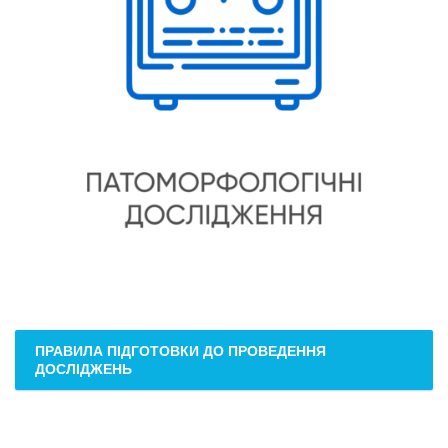
ПРАВИЛА ПІДГОТОВКИ ДО ПРОВЕДЕННЯ
ДОСЛІДЖЕНЬ