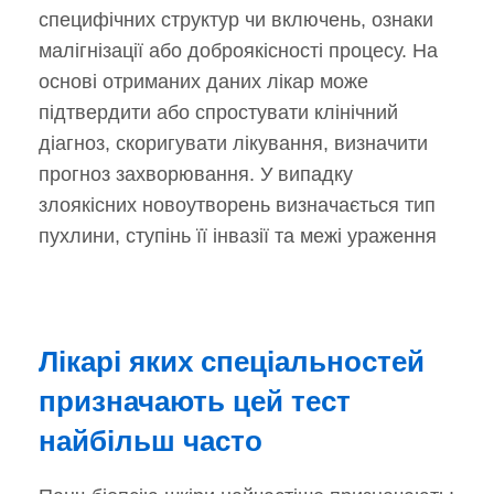
специфічних структур чи включень, ознаки
малігнізації або доброякісності процесу. На
основі отриманих даних лікар може
підтвердити або спростувати клінічний
діагноз, скоригувати лікування, визначити
прогноз захворювання. У випадку
злоякісних новоутворень визначається тип
пухлини, ступінь її інвазії та межі ураження
Лікарі яких спеціальностей
призначають цей тест
найбільш часто