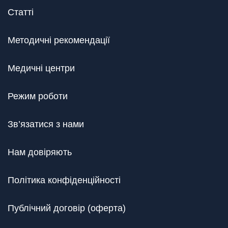
Статті
Методичні рекомендації
Медичні центри
Режим роботи
Зв’язатися з нами
Нам довіряють
Політика конфіденційності
Публічний договір (оферта)