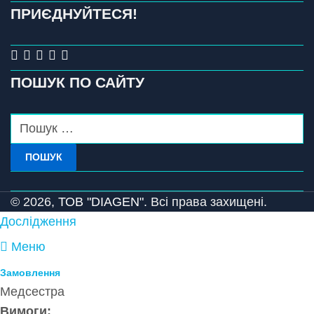
ПРИЄДНУЙТЕСЯ!
ПОШУК ПО САЙТУ
ПОШУК
© 2026,
ТОВ "DIAGEN".
Всі права захищені.
Дослідження
Меню
Замовлення
Медсестра
Вимоги: