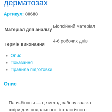
дерматозах
Артикул:
80688
Біопсійний матеріал
Матеріал для аналізу
4-6 робочих днів
Термін виконання
Опис
Показання
Правила підготовки
Опис
Панч-біопсія — це метод забору зразка
шкіри для подальшого гістологічного