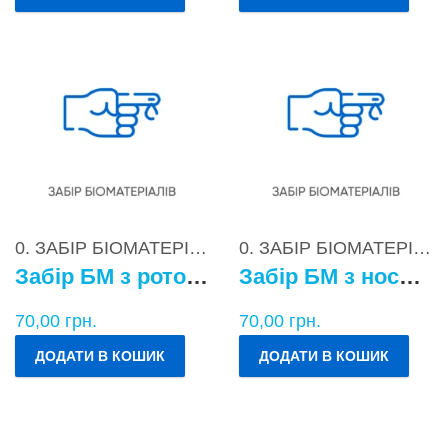
0. ЗАБІР БІОМАТЕРІАЛІВ
0. ЗАБІР БІОМАТЕРІАЛІВ
Забір БМ з ротоглотки
Забір БМ з носоглотки
70,00
грн.
70,00
грн.
ДОДАТИ В КОШИК
ДОДАТИ В КОШИК