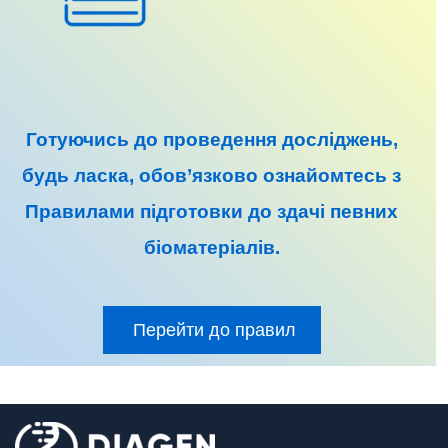
Готуючись до
проведення досліджень
,
будь ласка, обов’язково ознайомтесь з
Правилами підготовки до
здачі певних
біоматеріалів
.
Перейти до правил