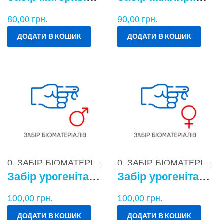
80,00
грн.
90,00
грн.
ДОДАТИ В КОШИК
ДОДАТИ В КОШИК
0. ЗАБІР БІОМАТЕРІАЛІВ
0. ЗАБІР БІОМАТЕРІАЛІВ
Забір урогенітального БМ у чоловіків
Забір урогенітального БМ у жінок
100,00
грн.
100,00
грн.
ДОДАТИ В КОШИК
ДОДАТИ В КОШИК