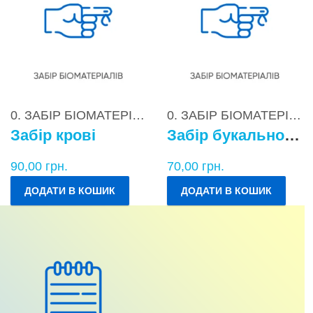
0. ЗАБІР БІОМАТЕРІАЛІВ
0. ЗАБІР БІОМАТЕРІАЛІВ
Забір крові
Забір букального епітелію
90,00
грн.
70,00
грн.
ДОДАТИ В КОШИК
ДОДАТИ В КОШИК