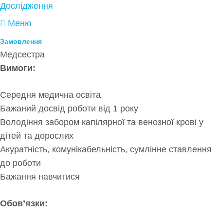
Дослідження
Меню
Замовлення
Медсестра
Вимоги:
Середня медична освіта
Бажаний досвід роботи від 1 року
Володіння забором капілярної та венозної крові у
дітей та дорослих
Акуратність, комунікабельність, сумлінне ставлення
до роботи
Бажання навчитися
Обов’язки: