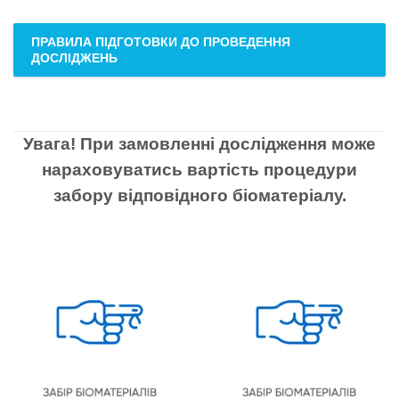
ПРАВИЛА ПІДГОТОВКИ ДО ПРОВЕДЕННЯ
ДОСЛІДЖЕНЬ
Увага! При замовленні дослідження може
нараховуватись вартість процедури
забору відповідного біоматеріалу.