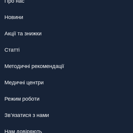
Про нас
Новини
Акції та знижки
Статті
Методичні рекомендації
Медичні центри
Режим роботи
Зв’язатися з нами
Нам довіряють