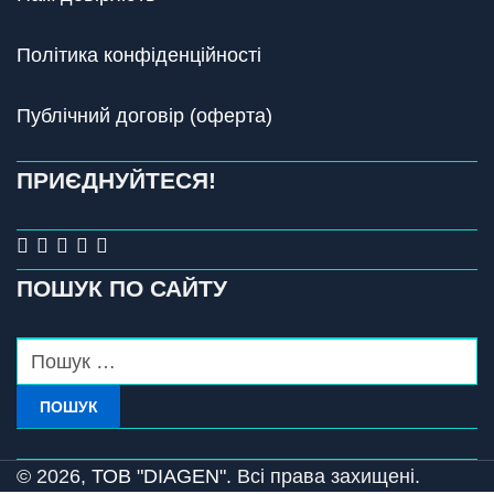
Політика конфіденційності
Публічний договір (оферта)
ПРИЄДНУЙТЕСЯ!
ПОШУК ПО САЙТУ
ПОШУК
© 2026,
ТОВ "DIAGEN".
Всі права захищені.