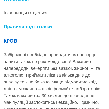
Інформація готується
Правила підготовки
КРОВ
Забір крові необхідно проводити натщесерце,
палити також не рекомендовано! Важливо
напередодні вечеряти без важкої, жирної їжі та
алкоголю. Приймати ліки за кілька днів до
аналізу теж не бажано. Якщо відмовитись від
ліків неможливо – проінформуйте лабораторію.
Також важливо за 30 хвилин до проведення
маніпуляцій заспокоїтись і емоційно, і фізично.