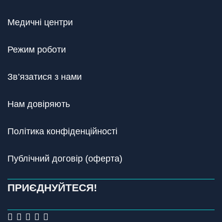
Медичні центри
Режим роботи
Зв’язатися з нами
Нам довіряють
Політика конфіденційності
Публічний договір (оферта)
ПРИЄДНУЙТЕСЯ!