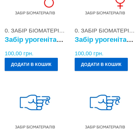
0. ЗАБІР БІОМАТЕРІАЛІВ
0. ЗАБІР БІОМАТЕРІАЛІВ
Забір урогенітального БМ у чоловіків
Забір урогенітального БМ у жінок
100,00
грн.
100,00
грн.
ДОДАТИ В КОШИК
ДОДАТИ В КОШИК