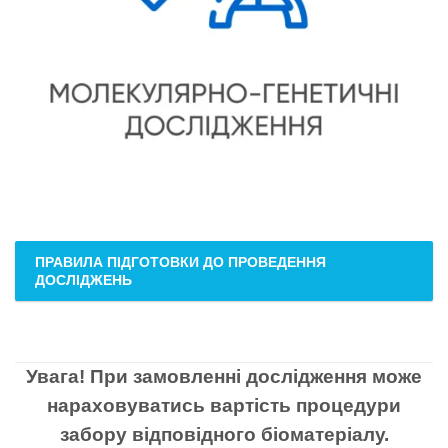
ПРАВИЛА ПІДГОТОВКИ ДО ПРОВЕДЕННЯ
ДОСЛІДЖЕНЬ
Увага! При замовленні дослідження може
нараховуватись вартість процедури
забору відповідного біоматеріалу.