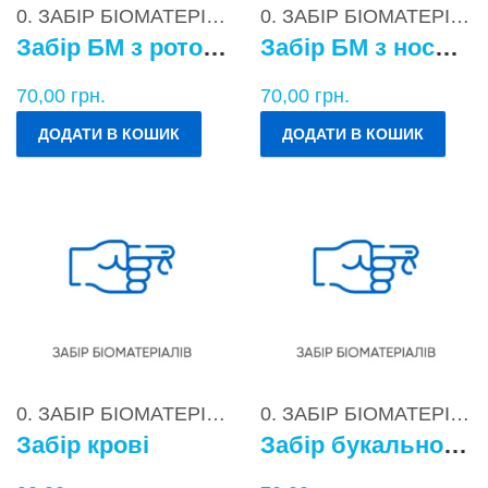
0. ЗАБІР БІОМАТЕРІАЛІВ
0. ЗАБІР БІОМАТЕРІАЛІВ
Забір БМ з ротоглотки
Забір БМ з носоглотки
70,00
грн.
70,00
грн.
ДОДАТИ В КОШИК
ДОДАТИ В КОШИК
0. ЗАБІР БІОМАТЕРІАЛІВ
0. ЗАБІР БІОМАТЕРІАЛІВ
Забір крові
Забір букального епітелію