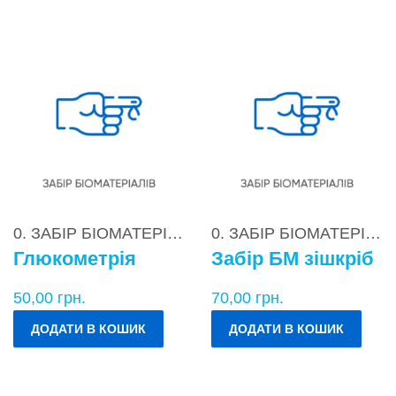
0. ЗАБІР БІОМАТЕРІАЛІВ
0. ЗАБІР БІОМАТЕРІАЛІВ
Глюкометрія
Забір БМ зішкріб
50,00
грн.
70,00
грн.
ДОДАТИ В КОШИК
ДОДАТИ В КОШИК