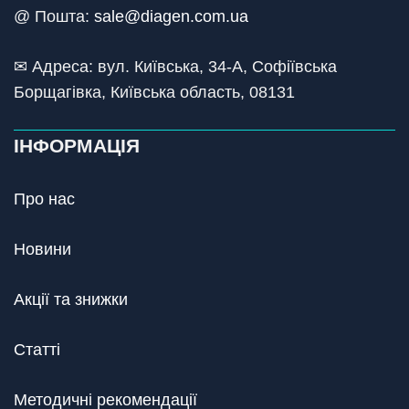
@ Пошта:
sale@diagen.com.ua
✉ Адреса: вул. Київська, 34-А, Софіївська
Борщагівка, Київська область, 08131
ІНФОРМАЦІЯ
Про нас
Новини
Акції та знижки
Статті
Методичні рекомендації