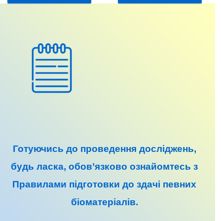
Готуючись до
проведення досліджень
,
будь ласка, обов’язково ознайомтесь з
Правилами підготовки до
здачі певних
біоматеріалів
.