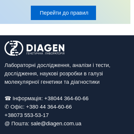
Перейти до правил
Лабораторні дослідження, аналізи і тести,
дослідження, наукові розробки в галузі
молекулярної генетики та діагностики
☎ Інформація:
+38044 364-60-66
✆ Офіс: +
380 44 364-60-66
+38073 553-53-17
@ Пошта:
sale@diagen.com.ua