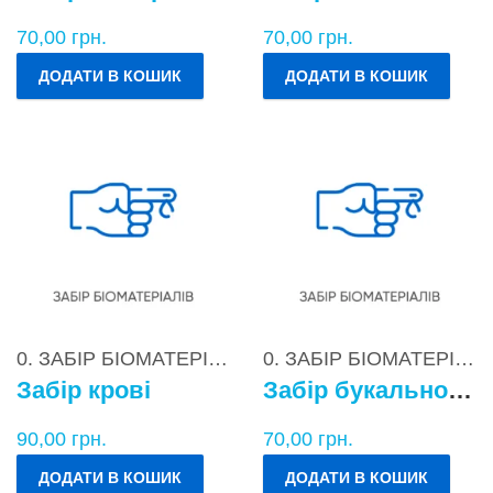
70,00
грн.
70,00
грн.
ДОДАТИ В КОШИК
ДОДАТИ В КОШИК
0. ЗАБІР БІОМАТЕРІАЛІВ
0. ЗАБІР БІОМАТЕРІАЛІВ
Забір крові
Забір букального епітелію
90,00
грн.
70,00
грн.
ДОДАТИ В КОШИК
ДОДАТИ В КОШИК