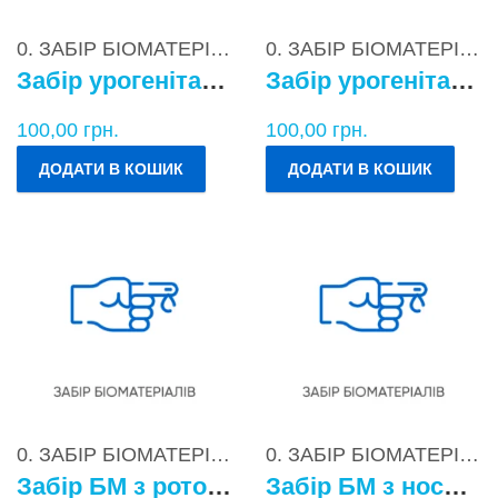
0. ЗАБІР БІОМАТЕРІАЛІВ
0. ЗАБІР БІОМАТЕРІАЛІВ
Забір урогенітального БМ у чоловіків
Забір урогенітального БМ у жінок
100,00
грн.
100,00
грн.
ДОДАТИ В КОШИК
ДОДАТИ В КОШИК
0. ЗАБІР БІОМАТЕРІАЛІВ
0. ЗАБІР БІОМАТЕРІАЛІВ
Забір БМ з ротоглотки
Забір БМ з носоглотки