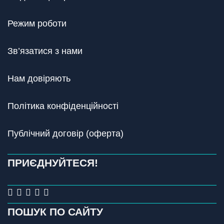
Режим роботи
Зв’язатися з нами
Нам довіряють
Політика конфіденційності
Публічний договір (оферта)
ПРИЄДНУЙТЕСЯ!
ПОШУК ПО САЙТУ