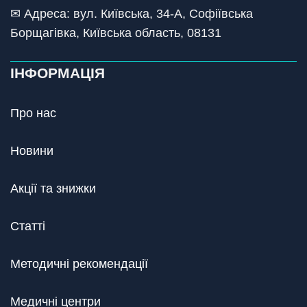
✉ Адреса: вул. Київська, 34-А, Софіївська
Борщагівка, Київська область, 08131
ІНФОРМАЦІЯ
Про нас
Новини
Акції та знижки
Статті
Методичні рекомендації
Медичні центри