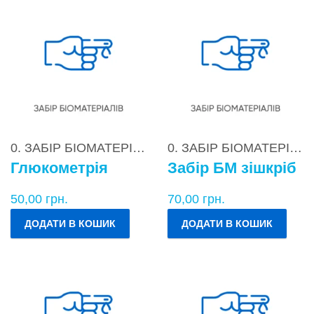
0. ЗАБІР БІОМАТЕРІАЛІВ
0. ЗАБІР БІОМАТЕРІАЛІВ
Глюкометрія
Забір БМ зішкріб
50,00
грн.
70,00
грн.
ДОДАТИ В КОШИК
ДОДАТИ В КОШИК