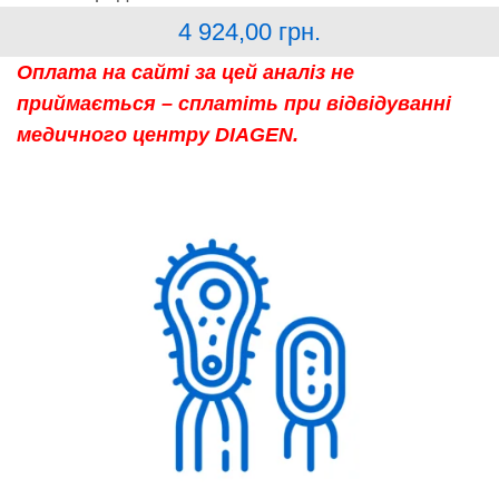
4 924,00
грн.
Оплата на сайті за цей аналіз не
приймається – сплатіть при відвідуванні
медичного центру DIAGEN.