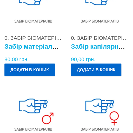
0. ЗАБІР БІОМАТЕРІАЛІВ
0. ЗАБІР БІОМАТЕРІАЛІВ
Забір матеріалу для бактеріологічних досліджень
Забір капілярної крові
80,00
грн.
90,00
грн.
ДОДАТИ В КОШИК
ДОДАТИ В КОШИК