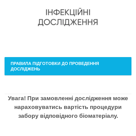
ПРАВИЛА ПІДГОТОВКИ ДО ПРОВЕДЕННЯ
ДОСЛІДЖЕНЬ
Увага! При замовленні дослідження може
нараховуватись вартість процедури
забору відповідного біоматеріалу.