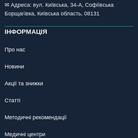
✉ Адреса: вул. Київська, 34-А, Софіївська
Борщагівка, Київська область, 08131
ІНФОРМАЦІЯ
Про нас
Новини
Акції та знижки
Статті
Методичні рекомендації
Медичні центри