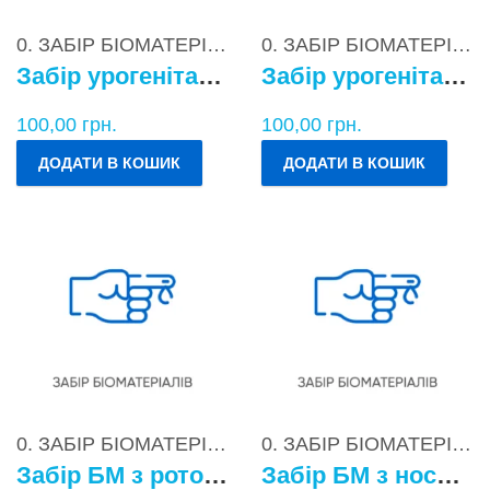
0. ЗАБІР БІОМАТЕРІАЛІВ
0. ЗАБІР БІОМАТЕРІАЛІВ
Забір урогенітального БМ у чоловіків
Забір урогенітального БМ у жінок
100,00
грн.
100,00
грн.
ДОДАТИ В КОШИК
ДОДАТИ В КОШИК
0. ЗАБІР БІОМАТЕРІАЛІВ
0. ЗАБІР БІОМАТЕРІАЛІВ
Забір БМ з ротоглотки
Забір БМ з носоглотки