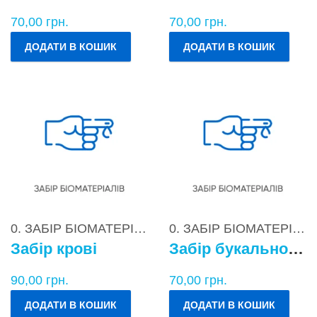
70,00
грн.
70,00
грн.
ДОДАТИ В КОШИК
ДОДАТИ В КОШИК
0. ЗАБІР БІОМАТЕРІАЛІВ
0. ЗАБІР БІОМАТЕРІАЛІВ
Забір крові
Забір букального епітелію
90,00
грн.
70,00
грн.
ДОДАТИ В КОШИК
ДОДАТИ В КОШИК