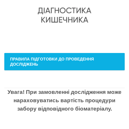
ПРАВИЛА ПІДГОТОВКИ ДО ПРОВЕДЕННЯ
ДОСЛІДЖЕНЬ
Увага! При замовленні дослідження може
нараховуватись вартість процедури
забору відповідного біоматеріалу.