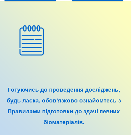
Готуючись до
проведення досліджень
,
будь ласка, обов’язково ознайомтесь з
Правилами підготовки до
здачі певних
біоматеріалів
.