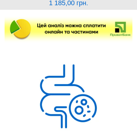
1 185,00
грн.