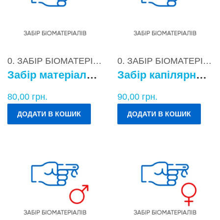
0. ЗАБІР БІОМАТЕРІАЛІВ
0. ЗАБІР БІОМАТЕРІАЛІВ
Забір матеріалу для бактеріологічних досліджень
Забір капілярної крові
80,00
грн.
90,00
грн.
ДОДАТИ В КОШИК
ДОДАТИ В КОШИК