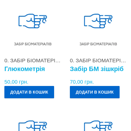
0. ЗАБІР БІОМАТЕРІАЛІВ
0. ЗАБІР БІОМАТЕРІАЛІВ
Глюкометрія
Забір БМ зішкріб
50,00
грн.
70,00
грн.
ДОДАТИ В КОШИК
ДОДАТИ В КОШИК