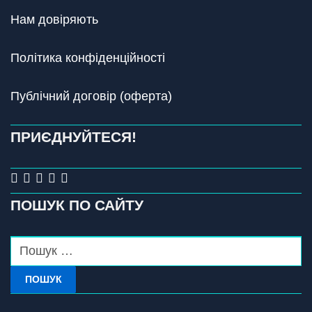
Нам довіряють
Політика конфіденційності
Публічний договір (оферта)
ПРИЄДНУЙТЕСЯ!
ПОШУК ПО САЙТУ
ПОШУК