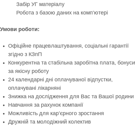
Забір УГ матеріалу
Робота з базою даних на комп’ютері
Умови роботи:
Офіційне працевлаштування, соціальні гарантії
згідно з КЗпП
Конкурентна та стабільна заробітна плата, бонуси
за якісну роботу
24 календарні дні оплачуваної відпустки,
оплачувані лікарняні
Знижка на дослідження для Вас та Вашої родини
Навчання за рахунок компанії
Можливість для кар’єрного зростання
Дружній та молодіжний колектив