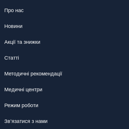
Про нас
Новини
Акції та знижки
Статті
Методичні рекомендації
Медичні центри
Режим роботи
Зв’язатися з нами