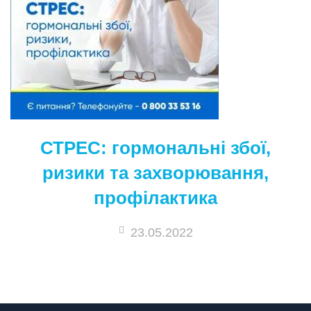
СТРЕС: гормональні збої,
ризики та захворювання,
профілактика
23.05.2022