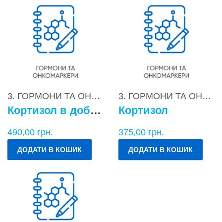
3. ГОРМОНИ ТА ОНКОМАРКЕРИ
,
3.3. Гіпоталамо-
3. ГОРМОНИ ТА ОНКОМАРКЕРИ
Кортизол в добовій сечі
Кортизол
490,00
грн.
375,00
грн.
ДОДАТИ В КОШИК
ДОДАТИ В КОШИК