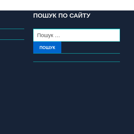
ПОШУК ПО САЙТУ
ПОШУК