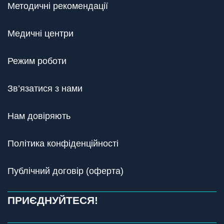
Методичні рекомендації
Медичні центри
Режим роботи
Зв’язатися з нами
Нам довіряють
Політика конфіденційності
Публічний договір (оферта)
ПРИЄДНУЙТЕСЯ!