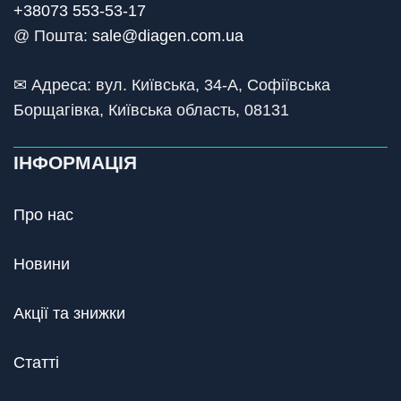
+38073 553-53-17
@ Пошта:
sale@diagen.com.ua
✉ Адреса: вул. Київська, 34-А, Софіївська
Борщагівка, Київська область, 08131
ІНФОРМАЦІЯ
Про нас
Новини
Акції та знижки
Статті