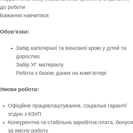
до роботи
Бажання навчитися
Обов’язки:
Забір капілярної та венозної крові у дітей та
дорослих
Забір УГ матеріалу
Робота з базою даних на комп’ютері
Умови роботи:
Офіційне працевлаштування, соціальні гарантії
згідно з КЗпП
Конкурентна та стабільна заробітна плата, бонуси
за якісну роботу