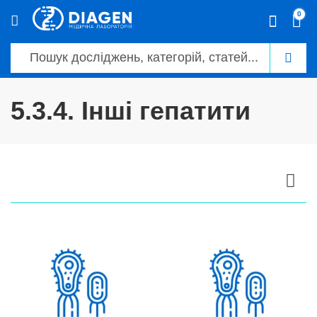
0
5.3.4. Інші гепатити