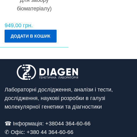
біоматеріалу)
949,00
грн.
ДОДАТИ В КОШИК
Лабораторні дослідження, аналізи і тести,
дослідження, наукові розробки в галузі
молекулярної генетики та діагностики
☎ Інформація:
+38044 364-60-66
✆ Офіс: +
380 44 364-60-66