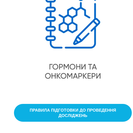
ПРАВИЛА ПІДГОТОВКИ ДО ПРОВЕДЕННЯ
ДОСЛІДЖЕНЬ