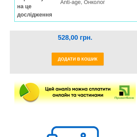
Anti-age, Онколог
на це
дослідження
528,00
грн.
ДОДАТИ В КОШИК