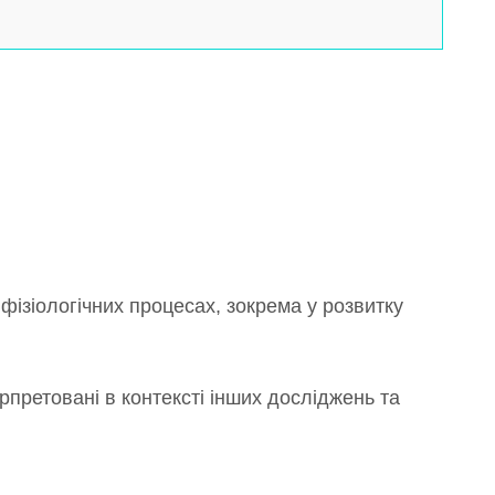
фізіологічних процесах, зокрема у розвитку
рпретовані в контексті інших досліджень та