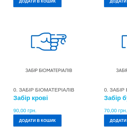
ДОДАТИ В КОШИК
ДОДАТИ
0. ЗАБІР БІОМАТЕРІАЛІВ
0. ЗАБІР
Забір крові
Забір б
90,00
грн.
70,00
грн
ДОДАТИ В КОШИК
ДОДАТИ