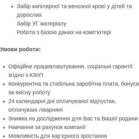
Забір капілярної та венозної крові у дітей та
дорослих
Забір УГ матеріалу
Робота з базою даних на комп’ютері
Умови роботи:
Офіційне працевлаштування, соціальні гарантії
згідно з КЗпП
Конкурентна та стабільна заробітна плата, бонуси
за якісну роботу
24 календарні дні оплачуваної відпустки,
оплачувані лікарняні
Знижка на дослідження для Вас та Вашої родини
Навчання за рахунок компанії
Можливість для кар’єрного зростання