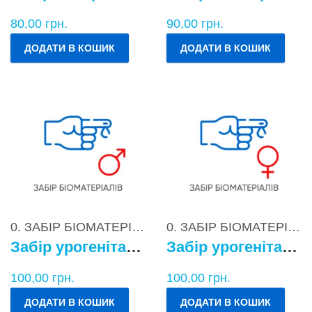
80,00
грн.
90,00
грн.
ДОДАТИ В КОШИК
ДОДАТИ В КОШИК
0. ЗАБІР БІОМАТЕРІАЛІВ
0. ЗАБІР БІОМАТЕРІАЛІВ
Забір урогенітального БМ у чоловіків
Забір урогенітального БМ у жінок
100,00
грн.
100,00
грн.
ДОДАТИ В КОШИК
ДОДАТИ В КОШИК