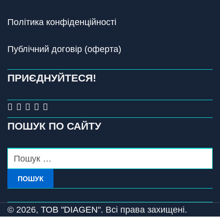
Політика конфіденційності
Публічний договір (оферта)
ПРИЄДНУЙТЕСЯ!
ПОШУК ПО САЙТУ
ПОШУК
© 2026,
ТОВ "DIAGEN".
Всі права захищені.