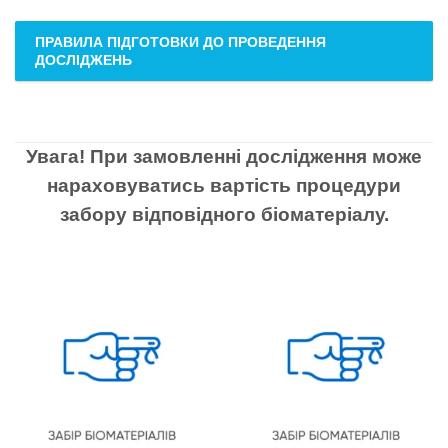
ПРАВИЛА ПІДГОТОВКИ ДО ПРОВЕДЕННЯ
ДОСЛІДЖЕНЬ
Увага! При замовленні дослідження може
нараховуватись вартість процедури
забору відповідного біоматеріалу.