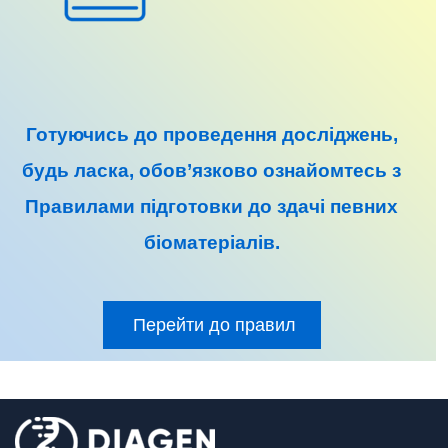
Готуючись до
проведення досліджень
,
будь ласка, обов’язково ознайомтесь з
Правилами підготовки до
здачі певних
біоматеріалів
.
Перейти до правил