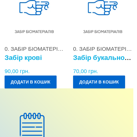
0. ЗАБІР БІОМАТЕРІАЛІВ
0. ЗАБІР БІОМАТЕРІАЛІВ
Забір крові
Забір букального епітелію
90,00
грн.
70,00
грн.
ДОДАТИ В КОШИК
ДОДАТИ В КОШИК