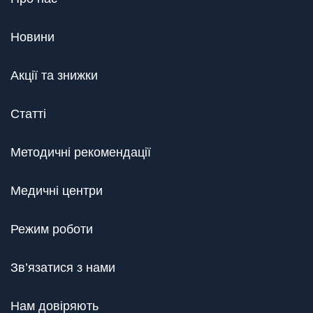
Новини
Акції та знижки
Статті
Методичні рекомендації
Медичні центри
Режим роботи
Зв’язатися з нами
Нам довіряють