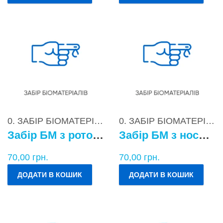
0. ЗАБІР БІОМАТЕРІАЛІВ
0. ЗАБІР БІОМАТЕРІАЛІВ
Забір БМ з ротоглотки
Забір БМ з носоглотки
70,00
грн.
70,00
грн.
ДОДАТИ В КОШИК
ДОДАТИ В КОШИК