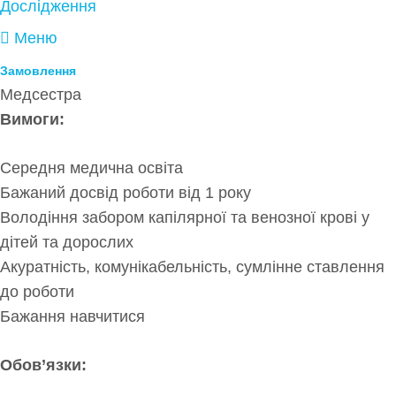
Дослідження
Меню
Замовлення
Медсестра
Вимоги:
Середня медична освіта
Бажаний досвід роботи від 1 року
Володіння забором капілярної та венозної крові у
дітей та дорослих
Акуратність, комунікабельність, сумлінне ставлення
до роботи
Бажання навчитися
Обов’язки: