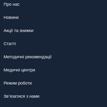
Про нас
Новини
Акції та знижки
Статті
Методичні рекомендації
Медичні центри
Режим роботи
Зв’язатися з нами