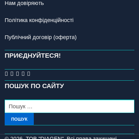
Нам довіряють
Політика конфіденційності
Публічний договір (оферта)
ПРИЄДНУЙТЕСЯ!
ПОШУК ПО САЙТУ
ПОШУК
© 2026,
ТОВ "DIAGEN".
Всі права захищені.