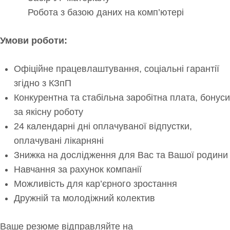
Робота з базою даних на комп’ютері
Умови роботи:
Офіційне працевлаштування, соціальні гарантії
згідно з КЗпП
Конкурентна та стабільна заробітна плата, бонуси
за якісну роботу
24 календарні дні оплачуваної відпустки,
оплачувані лікарняні
Знижка на дослідження для Вас та Вашої родини
Навчання за рахунок компанії
Можливість для кар’єрного зростання
Дружній та молодіжний колектив
Ваше резюме відправляйте на