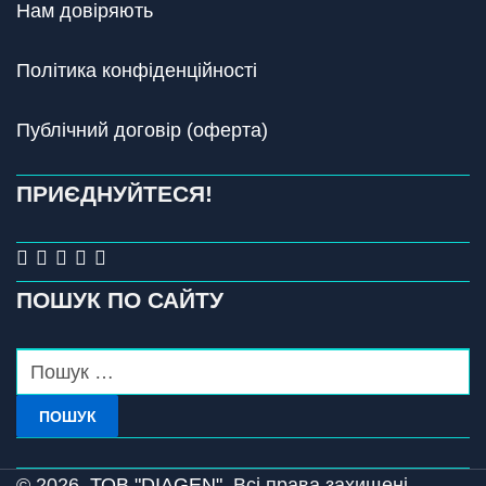
Нам довіряють
Політика конфіденційності
Публічний договір (оферта)
ПРИЄДНУЙТЕСЯ!
ПОШУК ПО САЙТУ
ПОШУК
© 2026,
ТОВ "DIAGEN".
Всі права захищені.