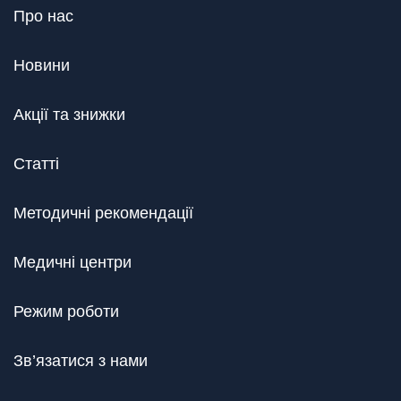
Про нас
Новини
Акції та знижки
Статті
Методичні рекомендації
Медичні центри
Режим роботи
Зв’язатися з нами