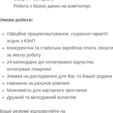
Робота з базою даних на комп’ютері
Умови роботи:
Офіційне працевлаштування, соціальні гарантії
згідно з КЗпП
Конкурентна та стабільна заробітна плата, бонуси
за якісну роботу
24 календарні дні оплачуваної відпустки,
оплачувані лікарняні
Знижка на дослідження для Вас та Вашої родини
Навчання за рахунок компанії
Можливість для кар’єрного зростання
Дружній та молодіжний колектив
Ваше резюме відправляйте на