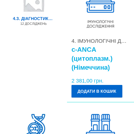
4.3. ДІАГНОСТИКА ЦЕЛІАКІЇ
12 ДОСЛІДЖЕНЬ
4. ІМУНОЛОГІЧНІ ДОСЛІДЖЕННЯ
c-ANCA
(цитоплазм.)
(Німеччина)
2 381,00
грн.
ДОДАТИ В КОШИК