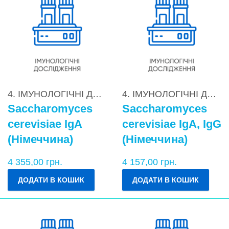
4. ІМУНОЛОГІЧНІ ДОСЛІДЖЕННЯ
,
4.2. Діагностик
4. ІМУНОЛОГІЧНІ ДОСЛІДЖЕННЯ
Saccharomyces
Saccharomyces
cerevisiae IgA
cerevisiae IgA, IgG
(Німеччина)
(Німеччина)
4 355,00
грн.
4 157,00
грн.
ДОДАТИ В КОШИК
ДОДАТИ В КОШИК