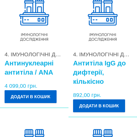
4. ІМУНОЛОГІЧНІ ДОСЛІДЖЕННЯ
,
4.2. Діагностик
4. ІМУНОЛОГІЧНІ ДОСЛІДЖЕННЯ
Антинуклеарні
Антитіла IgG до
антитіла / ANA
дифтерії,
кількісно
4 099,00
грн.
892,00
грн.
ДОДАТИ В КОШИК
ДОДАТИ В КОШИК