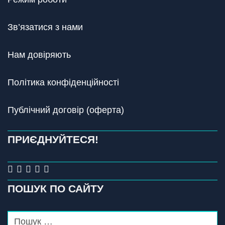
Зв’язатися з нами
Нам довіряють
Політика конфіденційності
Публічний договір (оферта)
ПРИЄДНУЙТЕСЯ!
ПОШУК ПО САЙТУ