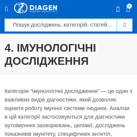
0
4. ІМУНОЛОГІЧНІ
ДОСЛІДЖЕННЯ
Категорія “Імунологічні дослідження” — це один з
важливих видів діагностики, який дозволяє
оцінити роботу імунної системи людини. Аналізи
в цій категорії застосовуються для діагностики
аутоімунних захворювань, целіакії, досліджень
показників імунітету, специфічних антитіл,