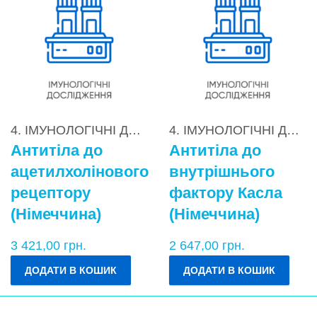
4. ІМУНОЛОГІЧНІ ДОСЛІДЖЕННЯ
,
4.2. Діагностик
4. ІМУНОЛОГІЧНІ ДОСЛІДЖЕННЯ
Антитіла до
Антитіла до
ацетилхолінового
внутрішнього
рецептору
фактору Касла
(Німеччина)
(Німеччина)
3 421,00
грн.
2 647,00
грн.
ДОДАТИ В КОШИК
ДОДАТИ В КОШИК