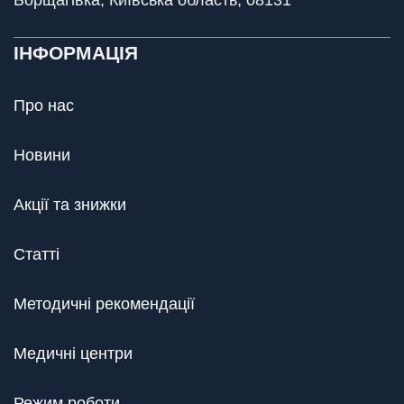
ІНФОРМАЦІЯ
Про нас
Новини
Акції та знижки
Статті
Методичні рекомендації
Медичні центри
Режим роботи