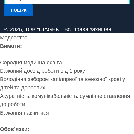
ПОШУК
© 2026,
ТОВ "DIAGEN".
Всі права захищені.
Медсестра
Вимоги:
Середня медична освіта
Бажаний досвід роботи від 1 року
Володіння забором капілярної та венозної крові у
дітей та дорослих
Акуратність, комунікабельність, сумлінне ставлення
до роботи
Бажання навчитися
Обов’язки: