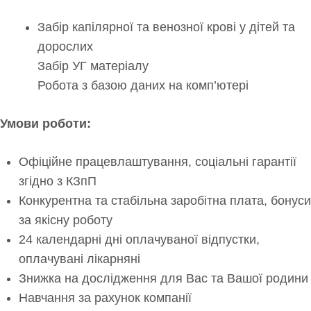
Забір капілярної та венозної крові у дітей та
дорослих
Забір УГ матеріалу
Робота з базою даних на комп’ютері
Умови роботи:
Офіційне працевлаштування, соціальні гарантії
згідно з КЗпП
Конкурентна та стабільна заробітна плата, бонуси
за якісну роботу
24 календарні дні оплачуваної відпустки,
оплачувані лікарняні
Знижка на дослідження для Вас та Вашої родини
Навчання за рахунок компанії